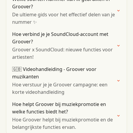
Groover?
De ultieme gids voor het effectief delen van je
nummer ✨
Hoe verbind je je SoundCloud-account met
Groover?
Groover x SoundCloud: nieuwe functies voor
artiesten!
🇬🇧 Videohandleiding - Groover voor
muzikanten
Hoe verstuur je je Groover campagne: een
korte videohandleiding
Hoe helpt Groover bij muziekpromotie en
welke functies biedt het?
Hoe Groover helpt bij muziekpromotie en de
belangrijkste functies ervan.