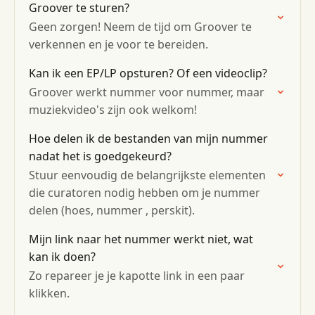
Groover te sturen?
Geen zorgen! Neem de tijd om Groover te
verkennen en je voor te bereiden.
Kan ik een EP/LP opsturen? Of een videoclip?
Groover werkt nummer voor nummer, maar
muziekvideo's zijn ook welkom!
Hoe delen ik de bestanden van mijn nummer
nadat het is goedgekeurd?
Stuur eenvoudig de belangrijkste elementen
die curatoren nodig hebben om je nummer
delen (hoes, nummer , perskit).
Mijn link naar het nummer werkt niet, wat
kan ik doen?
Zo repareer je je kapotte link in een paar
klikken.