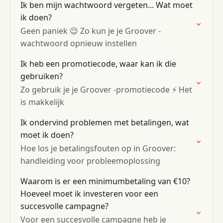
Ik ben mijn wachtwoord vergeten... Wat moet
ik doen?
Geen paniek 😉 Zo kun je je Groover -
wachtwoord opnieuw instellen
Ik heb een promotiecode, waar kan ik die
gebruiken?
Zo gebruik je je Groover -promotiecode ⚡️ Het
is makkelijk
Ik ondervind problemen met betalingen, wat
moet ik doen?
Hoe los je betalingsfouten op in Groover:
handleiding voor probleemoplossing
Waarom is er een minimumbetaling van €10?
Hoeveel moet ik investeren voor een
succesvolle campagne?
Voor een succesvolle campagne heb je