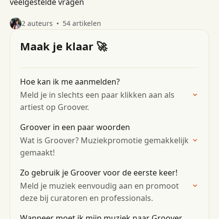
veelgestelde vragen
2 auteurs
54 artikelen
Maak je klaar 🚀
Hoe kan ik me aanmelden?
Meld je in slechts een paar klikken aan als
artiest op Groover.
Groover in een paar woorden
Wat is Groover? Muziekpromotie gemakkelijk
gemaakt!
Zo gebruik je Groover voor de eerste keer!
Meld je muziek eenvoudig aan en promoot
deze bij curatoren en professionals.
Wanneer moet ik mijn muziek naar Groover