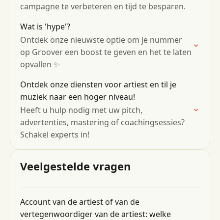
campagne te verbeteren en tijd te besparen.
Wat is 'hype'?
Ontdek onze nieuwste optie om je nummer
op Groover een boost te geven en het te laten
opvallen ✨
Ontdek onze diensten voor artiest en til je
muziek naar een hoger niveau!
Heeft u hulp nodig met uw pitch,
advertenties, mastering of coachingsessies?
Schakel experts in!
Veelgestelde vragen
Account van de artiest of van de
vertegenwoordiger van de artiest: welke