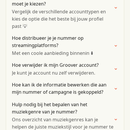
moet je kiezen?
Vergelijk de verschillende accounttypen en
kies de optie die het beste bij jouw profiel
past 💡
Hoe distribueer je je nummer op
streamingplatforms?
Met een coole aanbieding binnenin ⬇️
Hoe verwijder ik mijn Groover account?
Je kunt je account nu zelf verwijderen.
Hoe kan ik de informatie bewerken die aan
mijn nummer of campagne is gekoppeld?
Hulp nodig bij het bepalen van het
muziekgenre van je nummer?
Ons overzicht van muziekgenres kan je
helpen de juiste muziekstijl voor je nummer te