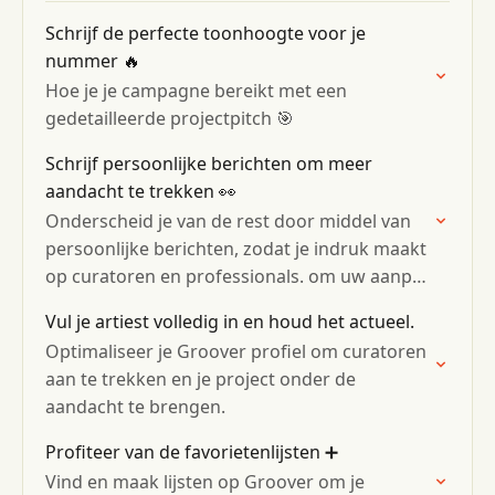
Schrijf de perfecte toonhoogte voor je
nummer 🔥
Hoe je je campagne bereikt met een
gedetailleerde projectpitch 🎯
Schrijf persoonlijke berichten om meer
aandacht te trekken 👀
Onderscheid je van de rest door middel van
persoonlijke berichten, zodat je indruk maakt
op curatoren en professionals. om uw aanpak
en verwachtingen toe te lichten
Vul je artiest volledig in en houd het actueel.
Optimaliseer je Groover profiel om curatoren
aan te trekken en je project onder de
aandacht te brengen.
Profiteer van de favorietenlijsten ➕
Vind en maak lijsten op Groover om je