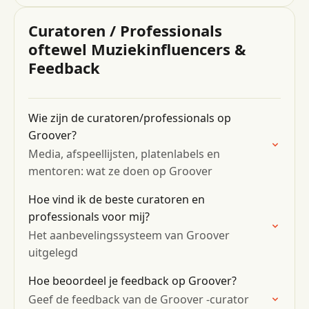
Curatoren / Professionals
oftewel Muziekinfluencers &
Feedback
Wie zijn de curatoren/professionals op
Groover?
Media, afspeellijsten, platenlabels en
mentoren: wat ze doen op Groover
Hoe vind ik de beste curatoren en
professionals voor mij?
Het aanbevelingssysteem van Groover
uitgelegd
Hoe beoordeel je feedback op Groover?
Geef de feedback van de Groover -curator