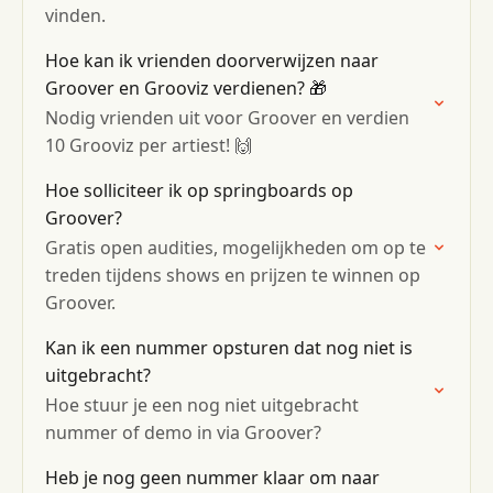
vinden.
Hoe kan ik vrienden doorverwijzen naar
Groover en Grooviz verdienen? 🎁
Nodig vrienden uit voor Groover en verdien
10 Grooviz per artiest! 🙌
Hoe solliciteer ik op springboards op
Groover?
Gratis open audities, mogelijkheden om op te
treden tijdens shows en prijzen te winnen op
Groover.
Kan ik een nummer opsturen dat nog niet is
uitgebracht?
Hoe stuur je een nog niet uitgebracht
nummer of demo in via Groover?
Heb je nog geen nummer klaar om naar