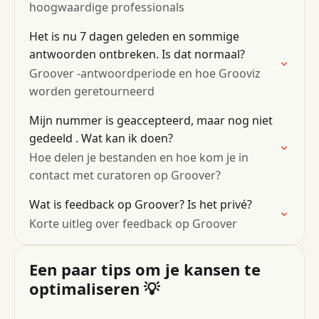
hoogwaardige professionals
Het is nu 7 dagen geleden en sommige
antwoorden ontbreken. Is dat normaal?
Groover -antwoordperiode en hoe Grooviz
worden geretourneerd
Mijn nummer is geaccepteerd, maar nog niet
gedeeld . Wat kan ik doen?
Hoe delen je bestanden en hoe kom je in
contact met curatoren op Groover?
Wat is feedback op Groover? Is het privé?
Korte uitleg over feedback op Groover
Een paar tips om je kansen te
optimaliseren 💡