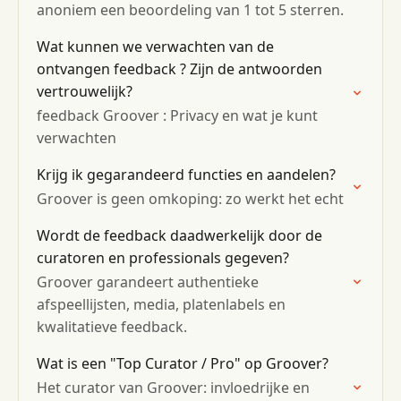
anoniem een ​​beoordeling van 1 tot 5 sterren.
Wat kunnen we verwachten van de
ontvangen feedback ? Zijn de antwoorden
vertrouwelijk?
feedback Groover : Privacy en wat je kunt
verwachten
Krijg ik gegarandeerd functies en aandelen?
Groover is geen omkoping: zo werkt het echt
Wordt de feedback daadwerkelijk door de
curatoren en professionals gegeven?
Groover garandeert authentieke
afspeellijsten, media, platenlabels en
kwalitatieve feedback.
Wat is een "Top Curator / Pro" op Groover?
Het curator van Groover: invloedrijke en