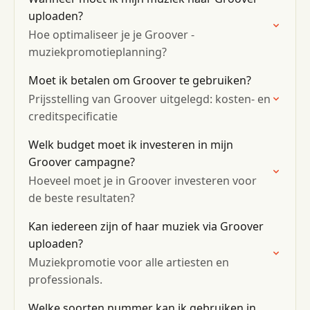
uploaden?
Hoe optimaliseer je je Groover -
muziekpromotieplanning?
Moet ik betalen om Groover te gebruiken?
Prijsstelling van Groover uitgelegd: kosten- en
creditspecificatie
Welk budget moet ik investeren in mijn
Groover campagne?
Hoeveel moet je in Groover investeren voor
de beste resultaten?
Kan iedereen zijn of haar muziek via Groover
uploaden?
Muziekpromotie voor alle artiesten en
professionals.
Welke soorten nummer kan ik gebruiken in