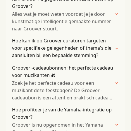
Groover?
Alles wat je moet weten voordat je je door
kunstmatige intelligentie gemaakte nummer
naar Groover stuurt.
Hoe kan ik op Groover curatoren targeten
voor specifieke gelegenheden of thema's die
aansluiten bij een bepaalde stemming?
Groover -cadeaubonnen: het perfecte cadeau
voor muzikanten 🎁
Zoek je het perfecte cadeau voor een
muzikant deze feestdagen? De Groover -
cadeaubon is een attent en praktisch cadeau
om onafhankelijke artiesten te steunen.
Hoe profiteer je van de Yamaha-integratie op
Groover?
Groover is nu opgenomen in het Yamaha