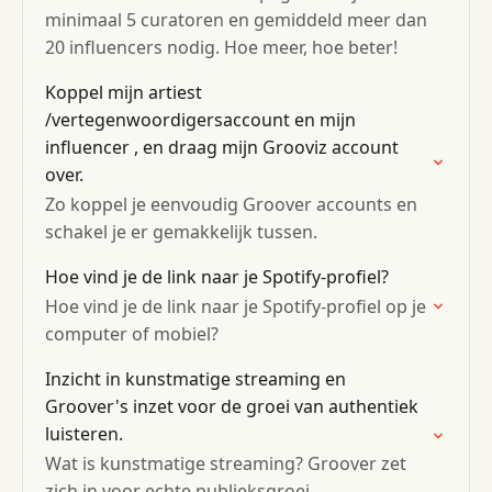
minimaal 5 curatoren en gemiddeld meer dan
20 influencers nodig. Hoe meer, hoe beter!
Koppel mijn artiest
/vertegenwoordigersaccount en mijn
influencer , en draag mijn Grooviz account
over.
Zo koppel je eenvoudig Groover accounts en
schakel je er gemakkelijk tussen.
Hoe vind je de link naar je Spotify-profiel?
Hoe vind je de link naar je Spotify-profiel op je
computer of mobiel?
Inzicht in kunstmatige streaming en
Groover's inzet voor de groei van authentiek
luisteren.
Wat is kunstmatige streaming? Groover zet
zich in voor echte publieksgroei.