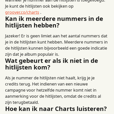
Je kunt de hitlijsten ook bekijken op 
groover.co/charts
 .
Kan ik meerdere nummers in de 
hitlijsten hebben?
Jazeker! Er is geen limiet aan het aantal nummers dat 
je in de hitlijsten kunt hebben. Meerdere nummers in 
de hitlijsten kunnen bijvoorbeeld een goede indicatie 
zijn dat je album populair is.
Wat gebeurt er als ik niet in de 
hitlijsten kom?
Als je nummer de hitlijsten niet haalt, krijg je je 
credits terug. Het indienen van een nieuwe 
campagne voor hetzelfde nummer komt niet in 
aanmerking voor de hitlijsten, omdat de credits al 
zijn terugbetaald.
Hoe kan ik naar Charts luisteren?