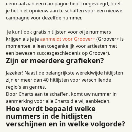
eenmaal aan een campagne hebt toegevoegd, hoef 
je het niet opnieuw aan te schaffen voor een nieuwe 
campagne voor dezelfde nummer.
 Je kunt ook gratis hitlijsten voor 
al
 je nummers 
krijgen als je je 
aanmeldt voor Groover+
 (Groover+ is 
momenteel alleen toegankelijk voor artiesten met 
een bewezen succesgeschiedenis op Groover).
Zijn er meerdere grafieken?
Jazeker! Naast de belangrijkste wereldwijde hitlijsten 
zijn er meer dan 40 hitlijsten voor verschillende 
regio's en genres.
Door Charts aan te schaffen, komt uw nummer in 
aanmerking voor alle Charts die wij aanbieden.
Hoe wordt bepaald welke 
nummers in de hitlijsten 
verschijnen en in welke volgorde?