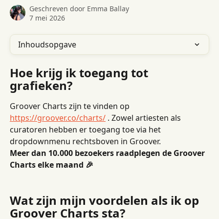
Geschreven door
Emma Ballay
7 mei 2026
Inhoudsopgave
Hoe krijg ik toegang tot 
grafieken?
Groover Charts zijn te vinden op 
https://groover.co/charts/
 . Zowel artiesten als 
curatoren hebben er toegang toe via het 
dropdownmenu rechtsboven in Groover.
Meer dan 10.000 bezoekers raadplegen de Groover 
Charts elke maand 🎉
Wat zijn mijn voordelen als ik op 
Groover Charts sta?