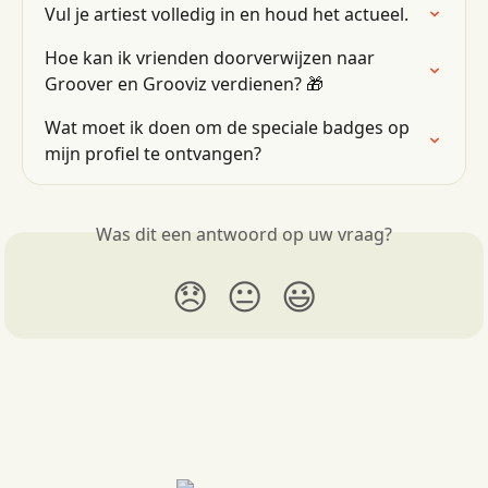
Vul je artiest volledig in en houd het actueel.
Hoe kan ik vrienden doorverwijzen naar 
Groover en Grooviz verdienen? 🎁
Wat moet ik doen om de speciale badges op 
mijn profiel te ontvangen?
Was dit een antwoord op uw vraag?
😞
😐
😃