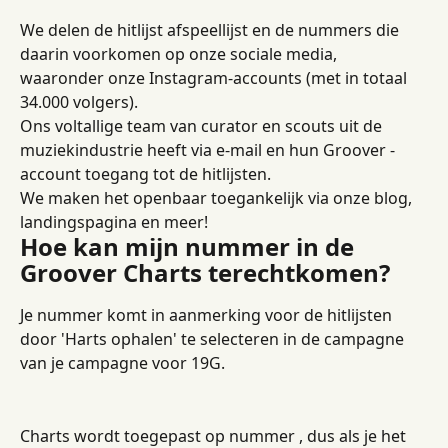
We delen de hitlijst afspeellijst en de nummers die 
daarin voorkomen op onze sociale media, 
waaronder onze Instagram-accounts (met in totaal 
34.000 volgers).
Ons voltallige team van curator en scouts uit de 
muziekindustrie heeft via e-mail en hun Groover -
account toegang tot de hitlijsten.
We maken het openbaar toegankelijk via onze blog, 
landingspagina en meer!
Hoe kan mijn nummer in de 
Groover Charts terechtkomen?
Je nummer komt in aanmerking voor de hitlijsten 
door 'Harts ophalen' te selecteren in de campagne 
van je campagne voor 19G.
Charts wordt toegepast op nummer , dus als je het 