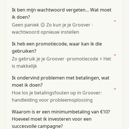
Ik ben mijn wachtwoord vergeten... Wat moet
ik doen?
Geen paniek 😉 Zo kun je je Groover -
wachtwoord opnieuw instellen
Ik heb een promotiecode, waar kan ik die
gebruiken?
Zo gebruik je je Groover -promotiecode ⚡️ Het
is makkelijk
Ik ondervind problemen met betalingen, wat
moet ik doen?
Hoe los je betalingsfouten op in Groover:
handleiding voor probleemoplossing
Waarom is er een minimumbetaling van €10?
Hoeveel moet ik investeren voor een
succesvolle campagne?