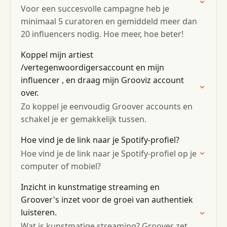
Voor een succesvolle campagne heb je
minimaal 5 curatoren en gemiddeld meer dan
20 influencers nodig. Hoe meer, hoe beter!
Koppel mijn artiest
/vertegenwoordigersaccount en mijn
influencer , en draag mijn Grooviz account
over.
Zo koppel je eenvoudig Groover accounts en
schakel je er gemakkelijk tussen.
Hoe vind je de link naar je Spotify-profiel?
Hoe vind je de link naar je Spotify-profiel op je
computer of mobiel?
Inzicht in kunstmatige streaming en
Groover's inzet voor de groei van authentiek
luisteren.
Wat is kunstmatige streaming? Groover zet