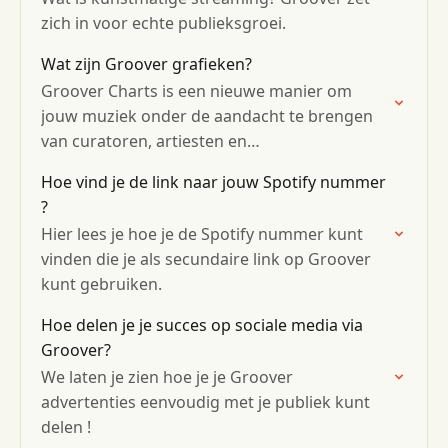
zich in voor echte publieksgroei.
Wat zijn Groover grafieken?
Groover Charts is een nieuwe manier om
jouw muziek onder de aandacht te brengen
van curatoren, artiesten en
muziekliefhebbers overal ter wereld!
Hoe vind je de link naar jouw Spotify nummer
?
Hier lees je hoe je de Spotify nummer kunt
vinden die je als secundaire link op Groover
kunt gebruiken.
Hoe delen je je succes op sociale media via
Groover?
We laten je zien hoe je je Groover
advertenties eenvoudig met je publiek kunt
delen !