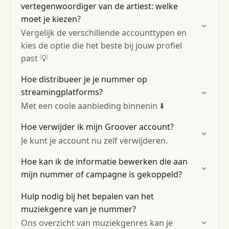
vertegenwoordiger van de artiest: welke
moet je kiezen?
Vergelijk de verschillende accounttypen en
kies de optie die het beste bij jouw profiel
past 💡
Hoe distribueer je je nummer op
streamingplatforms?
Met een coole aanbieding binnenin ⬇️
Hoe verwijder ik mijn Groover account?
Je kunt je account nu zelf verwijderen.
Hoe kan ik de informatie bewerken die aan
mijn nummer of campagne is gekoppeld?
Hulp nodig bij het bepalen van het
muziekgenre van je nummer?
Ons overzicht van muziekgenres kan je