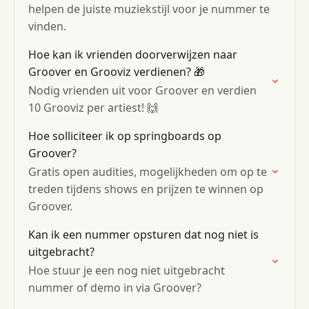
helpen de juiste muziekstijl voor je nummer te
vinden.
Hoe kan ik vrienden doorverwijzen naar
Groover en Grooviz verdienen? 🎁
Nodig vrienden uit voor Groover en verdien
10 Grooviz per artiest! 🙌
Hoe solliciteer ik op springboards op
Groover?
Gratis open audities, mogelijkheden om op te
treden tijdens shows en prijzen te winnen op
Groover.
Kan ik een nummer opsturen dat nog niet is
uitgebracht?
Hoe stuur je een nog niet uitgebracht
nummer of demo in via Groover?