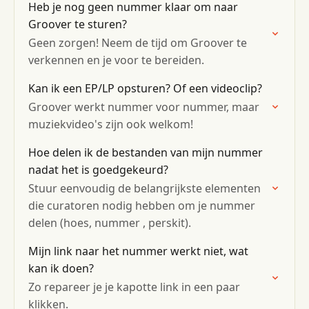
Heb je nog geen nummer klaar om naar
Groover te sturen?
Geen zorgen! Neem de tijd om Groover te
verkennen en je voor te bereiden.
Kan ik een EP/LP opsturen? Of een videoclip?
Groover werkt nummer voor nummer, maar
muziekvideo's zijn ook welkom!
Hoe delen ik de bestanden van mijn nummer
nadat het is goedgekeurd?
Stuur eenvoudig de belangrijkste elementen
die curatoren nodig hebben om je nummer
delen (hoes, nummer , perskit).
Mijn link naar het nummer werkt niet, wat
kan ik doen?
Zo repareer je je kapotte link in een paar
klikken.