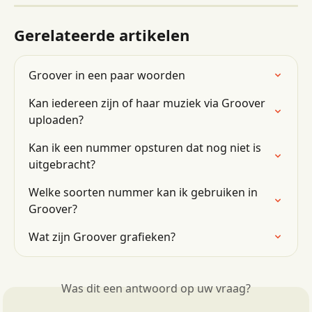
Gerelateerde artikelen
Groover in een paar woorden
Kan iedereen zijn of haar muziek via Groover 
uploaden?
Kan ik een nummer opsturen dat nog niet is 
uitgebracht?
Welke soorten nummer kan ik gebruiken in 
Groover?
Wat zijn Groover grafieken?
Was dit een antwoord op uw vraag?