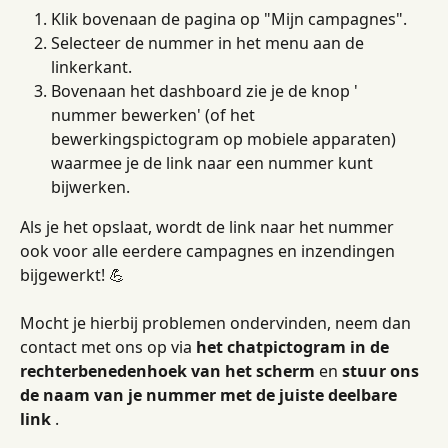
Klik bovenaan de pagina op "Mijn campagnes".
Selecteer de nummer in het menu aan de 
linkerkant.
Bovenaan het dashboard zie je de knop ' 
nummer bewerken' (of het 
bewerkingspictogram op mobiele apparaten) 
waarmee je de link naar een nummer kunt 
bijwerken.
Als je het opslaat, wordt de link naar het nummer 
ook voor alle eerdere campagnes en inzendingen 
bijgewerkt! 💪
Mocht je hierbij problemen ondervinden, neem dan 
contact met ons op via 
het chatpictogram in de 
rechterbenedenhoek van het scherm
 en 
stuur ons 
de naam van je nummer met de juiste deelbare 
link
 .