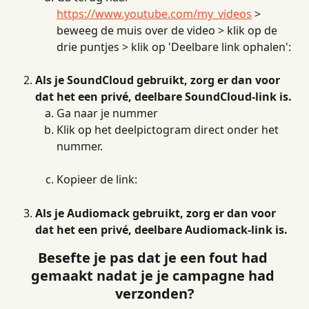
https://www.youtube.com/my_videos
 > 
beweeg de muis over de video > klik op de 
drie puntjes > klik op 'Deelbare link ophalen':
Als je SoundCloud gebruikt, zorg er dan voor 
dat het een privé, deelbare SoundCloud-link is.
Ga naar je nummer
Klik op het deelpictogram direct onder het 
nummer.
Kopieer de link:
Als je Audiomack gebruikt, zorg er dan voor 
dat het een privé, deelbare Audiomack-link is.
Besefte je pas dat je een fout had 
gemaakt nadat je je campagne had 
verzonden?