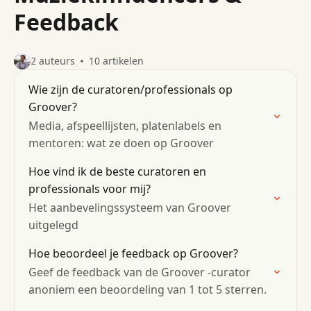
Feedback
2 auteurs
10 artikelen
Wie zijn de curatoren/professionals op
Groover?
Media, afspeellijsten, platenlabels en
mentoren: wat ze doen op Groover
Hoe vind ik de beste curatoren en
professionals voor mij?
Het aanbevelingssysteem van Groover
uitgelegd
Hoe beoordeel je feedback op Groover?
Geef de feedback van de Groover -curator
anoniem een ​​beoordeling van 1 tot 5 sterren.