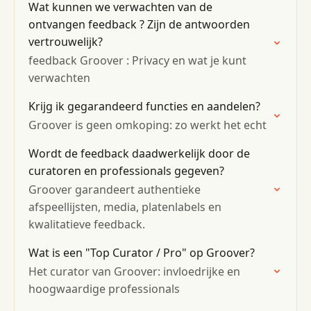
Wat kunnen we verwachten van de
ontvangen feedback ? Zijn de antwoorden
vertrouwelijk?
feedback Groover : Privacy en wat je kunt
verwachten
Krijg ik gegarandeerd functies en aandelen?
Groover is geen omkoping: zo werkt het echt
Wordt de feedback daadwerkelijk door de
curatoren en professionals gegeven?
Groover garandeert authentieke
afspeellijsten, media, platenlabels en
kwalitatieve feedback.
Wat is een "Top Curator / Pro" op Groover?
Het curator van Groover: invloedrijke en
hoogwaardige professionals