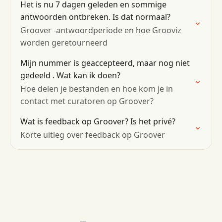
Het is nu 7 dagen geleden en sommige
antwoorden ontbreken. Is dat normaal?
Groover -antwoordperiode en hoe Grooviz
worden geretourneerd
Mijn nummer is geaccepteerd, maar nog niet
gedeeld . Wat kan ik doen?
Hoe delen je bestanden en hoe kom je in
contact met curatoren op Groover?
Wat is feedback op Groover? Is het privé?
Korte uitleg over feedback op Groover