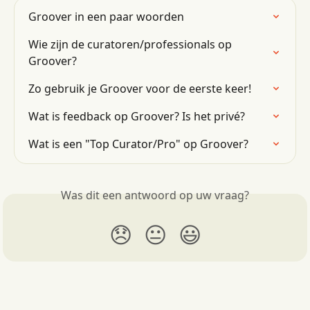
Groover in een paar woorden
Wie zijn de curatoren/professionals op 
Groover?
Zo gebruik je Groover voor de eerste keer!
Wat is feedback op Groover? Is het privé?
Wat is een "Top Curator/Pro" op Groover?
Was dit een antwoord op uw vraag?
😞
😐
😃