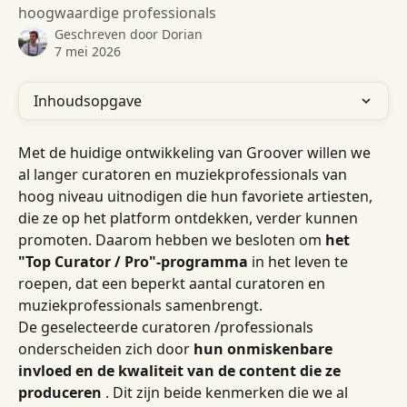
hoogwaardige professionals
Geschreven door
Dorian
7 mei 2026
Inhoudsopgave
Met de huidige ontwikkeling van Groover willen we 
al langer curatoren en muziekprofessionals van 
hoog niveau uitnodigen die hun favoriete artiesten, 
die ze op het platform ontdekken, verder kunnen 
promoten. Daarom hebben we besloten om 
het 
"Top Curator / Pro"-programma
 in het leven te 
roepen, dat een beperkt aantal curatoren en 
muziekprofessionals samenbrengt.
De geselecteerde curatoren /professionals 
onderscheiden zich door 
hun onmiskenbare 
invloed en de kwaliteit van de content die ze 
produceren
 . Dit zijn beide kenmerken die we al 