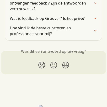
ontvangen feedback ? Zijn de antwoorden 
vertrouwelijk?
Wat is feedback op Groover? Is het privé?
Hoe vind ik de beste curatoren en 
professionals voor mij?
Was dit een antwoord op uw vraag?
😞
😐
😃