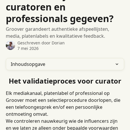
curatoren en
professionals gegeven?
Groover garandeert authentieke afspeellijsten,
media, platenlabels en kwalitatieve feedback.
Geschreven door
Dorian
7 mei 2026
Inhoudsopgave
Het validatieproces voor curator
Elk mediakanaal, platenlabel of professional op 
Groover moet een selectieprocedure doorlopen, die 
een telefoongesprek en/of een persoonlijke 
ontmoeting omvat.
We controleren nauwkeurig wie de influencers zijn 
en we laten ze alleen onder bepaalde voorwaarden 