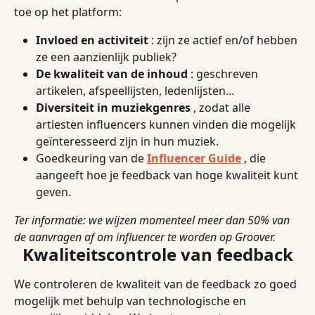
toe op het platform:
Invloed en activiteit
 : zijn ze actief en/of hebben 
ze een aanzienlijk publiek?
De kwaliteit van de inhoud
 : geschreven 
artikelen, afspeellijsten, ledenlijsten...
Diversiteit in muziekgenres
 , zodat alle 
artiesten influencers kunnen vinden die mogelijk 
geïnteresseerd zijn in hun muziek.
Goedkeuring van de 
Influencer Guide
 , die 
aangeeft hoe je feedback van hoge kwaliteit kunt 
geven.
Ter informatie: we wijzen momenteel meer dan 50% van 
de aanvragen af ​​om influencer te worden op Groover.
Kwaliteitscontrole van feedback
We controleren de kwaliteit van de feedback zo goed 
mogelijk met behulp van technologische en 