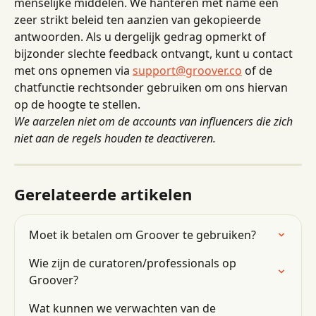
menselijke middelen. We hanteren met name een 
zeer strikt beleid ten aanzien van gekopieerde 
antwoorden. Als u dergelijk gedrag opmerkt of 
bijzonder slechte feedback ontvangt, kunt u contact 
met ons opnemen via 
support@groover.co
 of de 
chatfunctie rechtsonder gebruiken om ons hiervan 
op de hoogte te stellen.
We aarzelen niet om de accounts van influencers die zich 
niet aan de regels houden te deactiveren.
Gerelateerde artikelen
Moet ik betalen om Groover te gebruiken?
Wie zijn de curatoren/professionals op 
Groover?
Wat kunnen we verwachten van de 