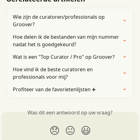
Wie zijn de curatoren/professionals op 
Groover?
Hoe delen ik de bestanden van mijn nummer 
nadat het is goedgekeurd?
Wat is een "Top Curator / Pro" op Groover?
Hoe vind ik de beste curatoren en 
professionals voor mij?
Profiteer van de favorietenlijsten ➕
Was dit een antwoord op uw vraag?
😞
😐
😃