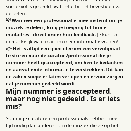
succesvol is gedeeld, wat helpt bij het bevestigen van 
de delen .
💡 Wanneer een professional ermee instemt om je 
muziek te delen , krijg je toegang tot hun e-
mailadres - direct onder hun feedback.
 Je kunt ze 
gemakkelijk via e-mail om meer informatie vragen!
👉
 Het is altijd een goed idee om een ​​vervolgmail 
te sturen naar de curator /professional die je 
nummer heeft geaccepteerd, om hen te bedanken 
en aanvullende informatie te verstrekken. Dit kan 
de zaken soepeler laten verlopen en ervoor zorgen 
dat je nummer gedeeld wordt.
Mijn nummer is geaccepteerd, 
maar nog niet gedeeld . Is er iets 
mis?
Sommige curatoren en professionals hebben meer 
tijd nodig dan anderen om de muziek die ze op het 