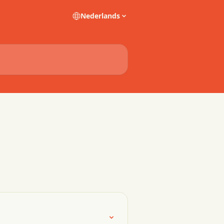
Nederlands