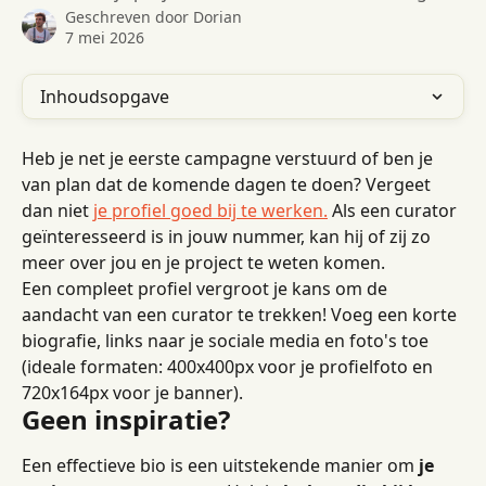
Geschreven door
Dorian
7 mei 2026
Inhoudsopgave
Heb je net je eerste campagne verstuurd of ben je 
van plan dat de komende dagen te doen? Vergeet 
dan niet 
je profiel goed bij te werken.
 Als een curator 
geïnteresseerd is in jouw nummer, kan hij of zij zo 
meer over jou en je project te weten komen.
Een compleet profiel vergroot je kans om de 
aandacht van een curator te trekken! Voeg een korte 
biografie, links naar je sociale media en foto's toe 
(ideale formaten: 400x400px voor je profielfoto en 
720x164px voor je banner).
Geen inspiratie?
Een effectieve bio is een uitstekende manier om 
je 