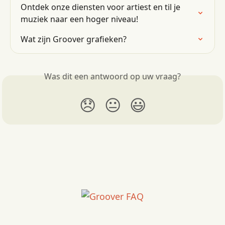
Ontdek onze diensten voor artiest en til je 
muziek naar een hoger niveau!
Wat zijn Groover grafieken?
Was dit een antwoord op uw vraag?
😞
😐
😃