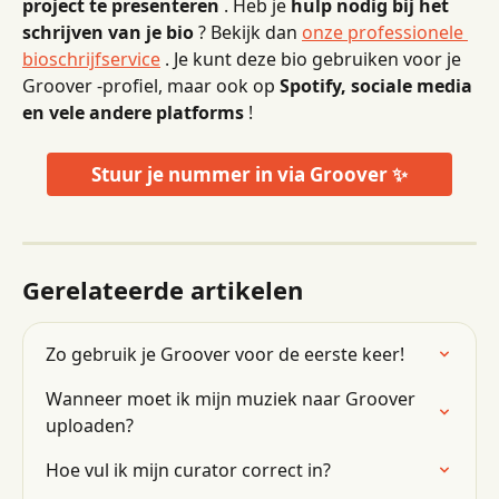
project te presenteren
 . Heb je 
hulp nodig bij het 
schrijven van je bio
 ? Bekijk dan 
onze professionele 
bioschrijfservice
 . Je kunt deze bio gebruiken voor je 
Groover -profiel, maar ook op 
Spotify, sociale media 
en vele andere platforms
 !
Stuur je nummer in via Groover ✨
Gerelateerde artikelen
Zo gebruik je Groover voor de eerste keer!
Wanneer moet ik mijn muziek naar Groover 
uploaden?
Hoe vul ik mijn curator correct in?