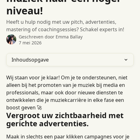
niveau!
Heeft u hulp nodig met uw pitch, advertenties,
mastering of coachingsessies? Schakel experts in!
Geschreven door
Emma Ballay
7 mei 2026
Inhoudsopgave
Wij staan ​​voor je klaar! Om je te ondersteunen, niet 
alleen bij het promoten van je muziek bij media en 
professionals, maar ook door nieuwe diensten te 
ontwikkelen die je muziekcarrière in elke fase een 
boost geven 🚀
Vergroot uw zichtbaarheid met 
gerichte advertenties.
Maak in slechts een paar klikken campagnes voor je 