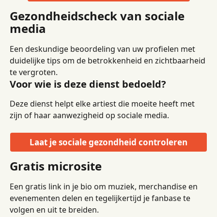
Gezondheidscheck van sociale 
media
Een deskundige beoordeling van uw profielen met 
duidelijke tips om de betrokkenheid en zichtbaarheid 
te vergroten.
Voor wie is deze dienst bedoeld?
Deze dienst helpt elke artiest die moeite heeft met 
zijn of haar aanwezigheid op sociale media.
Laat je sociale gezondheid controleren
Gratis microsite
Een gratis link in je bio om muziek, merchandise en 
evenementen delen en tegelijkertijd je fanbase te 
volgen en uit te breiden.