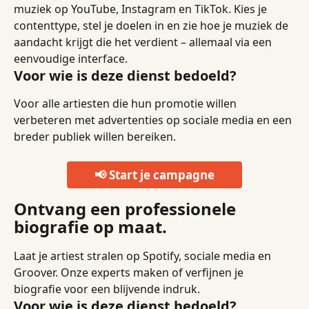
muziek op YouTube, Instagram en TikTok. Kies je 
contenttype, stel je doelen in en zie hoe je muziek de 
aandacht krijgt die het verdient – ​​allemaal via een 
eenvoudige interface.
Voor wie is deze dienst bedoeld?
Voor alle artiesten die hun promotie willen 
verbeteren met advertenties op sociale media en een 
breder publiek willen bereiken.
📢 Start je campagne
Ontvang een professionele 
biografie op maat.
Laat je artiest stralen op Spotify, sociale media en 
Groover. Onze experts maken of verfijnen je 
biografie voor een blijvende indruk.
Voor wie is deze dienst bedoeld?