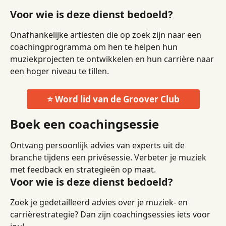
Voor wie is deze dienst bedoeld?
Onafhankelijke artiesten die op zoek zijn naar een 
coachingprogramma om hen te helpen hun 
muziekprojecten te ontwikkelen en hun carrière naar 
een hoger niveau te tillen.
⭐ Word lid van de Groover Club
Boek een coachingsessie
Ontvang persoonlijk advies van experts uit de 
branche tijdens een privésessie. Verbeter je muziek 
met feedback en strategieën op maat.
Voor wie is deze dienst bedoeld?
Zoek je gedetailleerd advies over je muziek- en 
carrièrestrategie? Dan zijn coachingsessies iets voor 