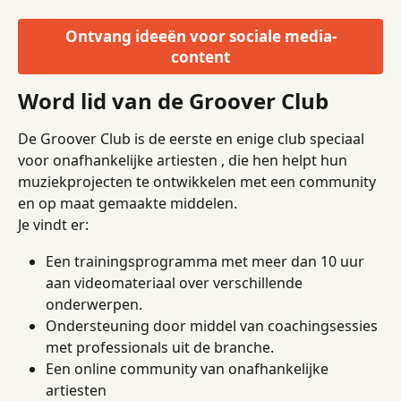
Ontvang ideeën voor sociale media-
content
Word lid van de Groover Club
De Groover Club is de eerste en enige club speciaal 
voor onafhankelijke artiesten , die hen helpt hun 
muziekprojecten te ontwikkelen met een community 
en op maat gemaakte middelen.
Je vindt er:
Een trainingsprogramma met meer dan 10 uur 
aan videomateriaal over verschillende 
onderwerpen.
Ondersteuning door middel van coachingsessies 
met professionals uit de branche.
Een online community van onafhankelijke 
artiesten