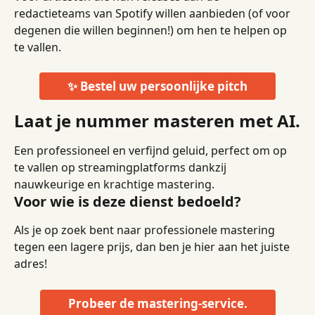
redactieteams van Spotify willen aanbieden (of voor 
degenen die willen beginnen!) om hen te helpen op 
te vallen.
✨ Bestel uw persoonlijke pitch
Laat je nummer masteren met AI.
Een professioneel en verfijnd geluid, perfect om op 
te vallen op streamingplatforms dankzij 
nauwkeurige en krachtige mastering.
Voor wie is deze dienst bedoeld?
Als je op zoek bent naar professionele mastering 
tegen een lagere prijs, dan ben je hier aan het juiste 
adres!
Probeer de mastering-service.