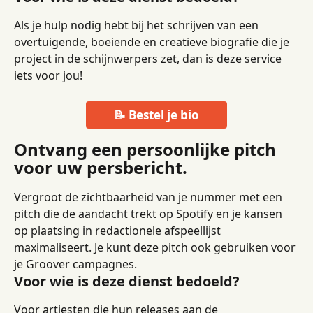
Als je hulp nodig hebt bij het schrijven van een 
overtuigende, boeiende en creatieve biografie die je 
project in de schijnwerpers zet, dan is deze service 
iets voor jou!
📝 Bestel je bio
Ontvang een persoonlijke pitch 
voor uw persbericht.
Vergroot de zichtbaarheid van je nummer met een 
pitch die de aandacht trekt op Spotify en je kansen 
op plaatsing in redactionele afspeellijst 
maximaliseert. Je kunt deze pitch ook gebruiken voor 
je Groover campagnes.
Voor wie is deze dienst bedoeld?
Voor artiesten die hun releases aan de 