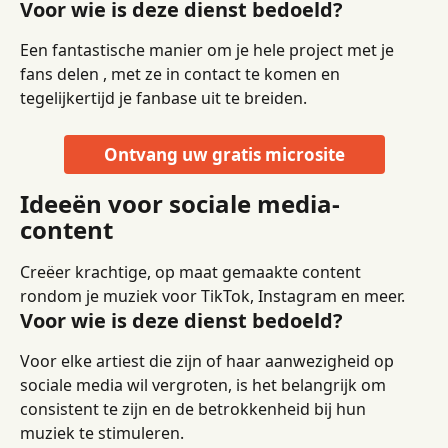
Voor wie is deze dienst bedoeld?
Een fantastische manier om je hele project met je 
fans delen , met ze in contact te komen en 
tegelijkertijd je fanbase uit te breiden.
Ontvang uw gratis microsite
Ideeën voor sociale media-
content
Creëer krachtige, op maat gemaakte content 
rondom je muziek voor TikTok, Instagram en meer.
Voor wie is deze dienst bedoeld?
Voor elke artiest die zijn of haar aanwezigheid op 
sociale media wil vergroten, is het belangrijk om 
consistent te zijn en de betrokkenheid bij hun 
muziek te stimuleren.