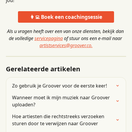
jou!
👩‍💻 Boek een coachingsessie
Als u vragen heeft over een van onze diensten, bekijk dan 
de volledige 
servicepagina
 of stuur ons een e-mail naar 
artistservices@groover.co.
Gerelateerde artikelen
Zo gebruik je Groover voor de eerste keer!
Wanneer moet ik mijn muziek naar Groover 
uploaden?
Hoe artiesten die rechtstreeks verzoeken 
sturen door te verwijzen naar Groover