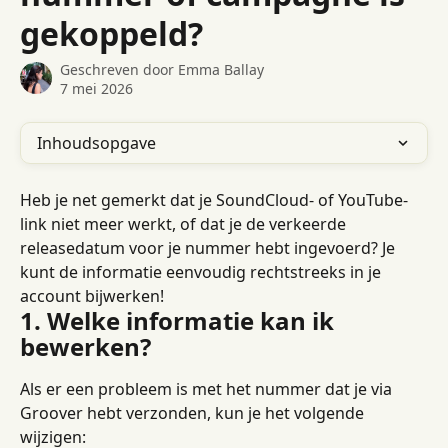
gekoppeld?
Geschreven door
Emma Ballay
7 mei 2026
Inhoudsopgave
Heb je net gemerkt dat je SoundCloud- of YouTube-
link niet meer werkt, of dat je de verkeerde 
releasedatum voor je nummer hebt ingevoerd? Je 
kunt de informatie eenvoudig rechtstreeks in je 
account bijwerken!
1. Welke informatie kan ik 
bewerken?
Als er een probleem is met het nummer dat je via 
Groover hebt verzonden, kun je het volgende 
wijzigen: