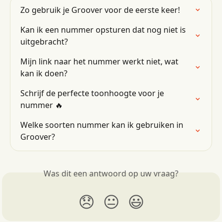
Zo gebruik je Groover voor de eerste keer!
Kan ik een nummer opsturen dat nog niet is 
uitgebracht?
Mijn link naar het nummer werkt niet, wat 
kan ik doen?
Schrijf de perfecte toonhoogte voor je 
nummer 🔥
Welke soorten nummer kan ik gebruiken in 
Groover?
Was dit een antwoord op uw vraag?
😞
😐
😃