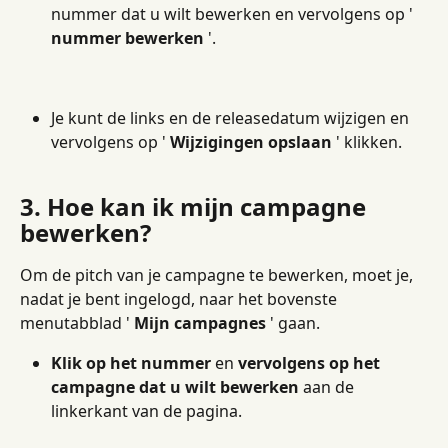
nummer dat u wilt bewerken en vervolgens op ' 
nummer bewerken
 '.
Je kunt de links en de releasedatum wijzigen en 
vervolgens op ' 
Wijzigingen opslaan
 ' klikken.
3. Hoe kan ik mijn campagne 
bewerken?
Om de pitch van je campagne te bewerken, moet je, 
nadat je bent ingelogd, naar het bovenste 
menutabblad ' 
Mijn campagnes
 ' gaan.
Klik op het nummer
 en 
vervolgens op het 
campagne dat u wilt bewerken
 aan de 
linkerkant van de pagina.