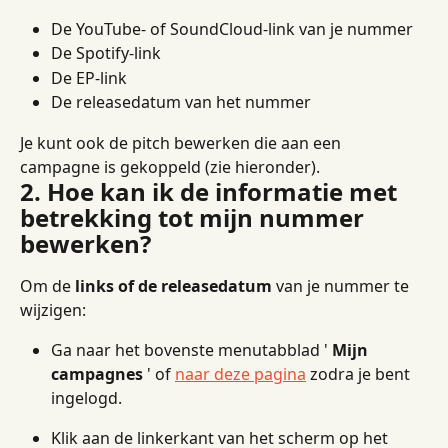
De YouTube- of SoundCloud-link van je nummer
De Spotify-link
De EP-link
De releasedatum van het nummer
Je kunt ook de pitch bewerken die aan een 
campagne is gekoppeld (zie hieronder).
2. Hoe kan ik de informatie met 
betrekking tot mijn nummer 
bewerken?
Om de 
links of de releasedatum
 van je nummer te 
wijzigen:
Ga naar het bovenste menutabblad ' 
Mijn 
campagnes
 ' of 
naar deze pagina
 zodra je bent 
ingelogd.
Klik aan de linkerkant van het scherm op het 