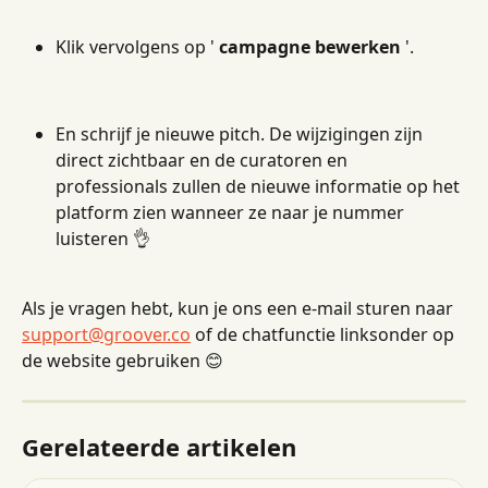
Klik vervolgens op ' 
campagne bewerken
 '.
En schrijf je nieuwe pitch. De wijzigingen zijn 
direct zichtbaar en de curatoren en 
professionals zullen de nieuwe informatie op het 
platform zien wanneer ze naar je nummer 
luisteren 👌
Als je vragen hebt, kun je ons een e-mail sturen naar 
support@groover.co
 of de chatfunctie linksonder op 
de website gebruiken 😊
Gerelateerde artikelen