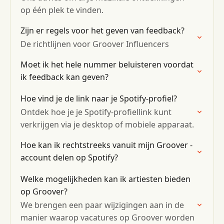
op één plek te vinden.
Zijn er regels voor het geven van feedback?
De richtlijnen voor Groover Influencers
Moet ik het hele nummer beluisteren voordat
ik feedback kan geven?
Hoe vind je de link naar je Spotify-profiel?
Ontdek hoe je je Spotify-profiellink kunt
verkrijgen via je desktop of mobiele apparaat.
Hoe kan ik rechtstreeks vanuit mijn Groover -
account delen op Spotify?
Welke mogelijkheden kan ik artiesten bieden
op Groover?
We brengen een paar wijzigingen aan in de
manier waarop vacatures op Groover worden