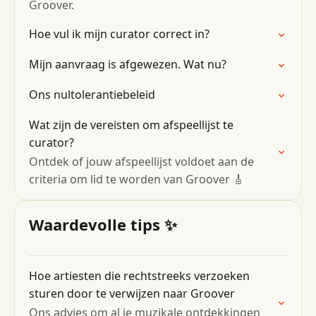
Groover.
Hoe vul ik mijn curator correct in?
Mijn aanvraag is afgewezen. Wat nu?
Ons nultolerantiebeleid
Wat zijn de vereisten om afspeellijst te
curator?
Ontdek of jouw afspeellijst voldoet aan de
criteria om lid te worden van Groover 🎸
Waardevolle tips ✨
Hoe artiesten die rechtstreeks verzoeken
sturen door te verwijzen naar Groover
Ons advies om al je muzikale ontdekkingen