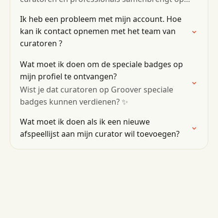
Groover. 👀
Ik heb een probleem met mijn account. Hoe
kan ik contact opnemen met het team van
curatoren ?
Wat moet ik doen om de speciale badges op
mijn profiel te ontvangen?
Wist je dat curatoren op Groover speciale
badges kunnen verdienen? ✨
Wat moet ik doen als ik een nieuwe
afspeellijst aan mijn curator wil toevoegen?