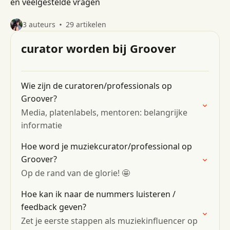
en veelgestelde vragen
3 auteurs
29 artikelen
curator worden bij Groover
Wie zijn de curatoren/professionals op
Groover?
Media, platenlabels, mentoren: belangrijke
informatie
Hoe word je muziekcurator/professional op
Groover?
Op de rand van de glorie! 🤩
Hoe kan ik naar de nummers luisteren /
feedback geven?
Zet je eerste stappen als muziekinfluencer op