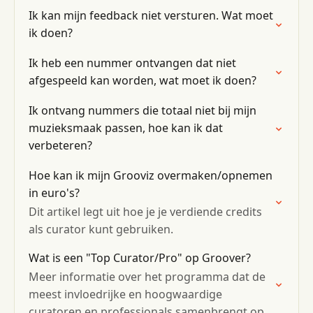
Ik kan mijn feedback niet versturen. Wat moet
ik doen?
Ik heb een nummer ontvangen dat niet
afgespeeld kan worden, wat moet ik doen?
Ik ontvang nummers die totaal niet bij mijn
muzieksmaak passen, hoe kan ik dat
verbeteren?
Hoe kan ik mijn Grooviz overmaken/opnemen
in euro's?
Dit artikel legt uit hoe je je verdiende credits
als curator kunt gebruiken.
Wat is een "Top Curator/Pro" op Groover?
Meer informatie over het programma dat de
meest invloedrijke en hoogwaardige
curatoren en professionals samenbrengt op