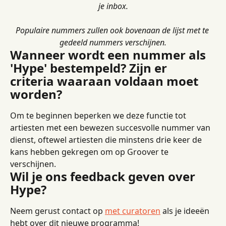
je inbox.
Populaire nummers zullen ook bovenaan de lijst met te 
gedeeld nummers verschijnen.
Wanneer wordt een nummer als 
'Hype' bestempeld? Zijn er 
criteria waaraan voldaan moet 
worden?
Om te beginnen beperken we deze functie tot 
artiesten met een bewezen succesvolle nummer van 
dienst, oftewel artiesten die minstens drie keer de 
kans hebben gekregen om op Groover te 
verschijnen.
Wil je ons feedback geven over 
Hype?
Neem gerust contact op 
met curatoren
 als je ideeën 
hebt over dit nieuwe programma!