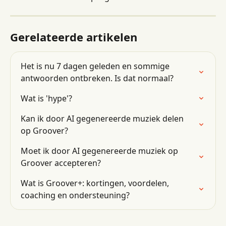
Gerelateerde artikelen
Het is nu 7 dagen geleden en sommige 
antwoorden ontbreken. Is dat normaal?
Wat is 'hype'?
Kan ik door AI gegenereerde muziek delen 
op Groover?
Moet ik door AI gegenereerde muziek op 
Groover accepteren?
Wat is Groover+: kortingen, voordelen, 
coaching en ondersteuning?