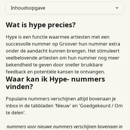
Inhoudsopgave
Wat is hype precies?
Hype is een functie waarmee artiesten met een 
succesvolle nummer op Groover hun nummer extra 
onder de aandacht kunnen brengen. Het stimuleert 
veelbelovende artiesten om hun nummer nog meer 
bekendheid te geven door sneller bruikbare 
feedback en potentiële kansen te ontvangen.
Waar kan ik Hype- nummers 
vinden?
Populaire nummers verschijnen altijd bovenaan je 
inbox in de tabbladen 'Nieuw' en 'Goedgekeurd / Om 
te delen'.
nummers voor nieuwe nummers verschijnen bovenaan in 