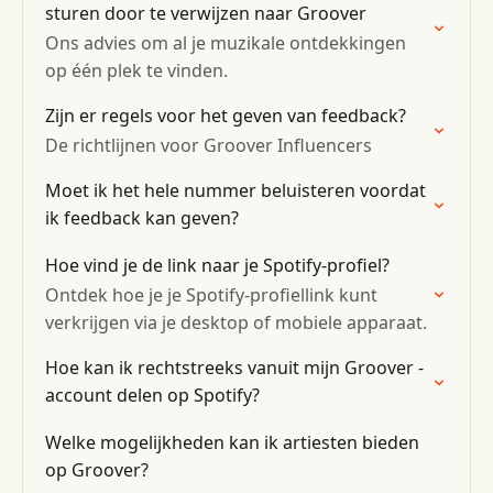
sturen door te verwijzen naar Groover
Ons advies om al je muzikale ontdekkingen
op één plek te vinden.
Zijn er regels voor het geven van feedback?
De richtlijnen voor Groover Influencers
Moet ik het hele nummer beluisteren voordat
ik feedback kan geven?
Hoe vind je de link naar je Spotify-profiel?
Ontdek hoe je je Spotify-profiellink kunt
verkrijgen via je desktop of mobiele apparaat.
Hoe kan ik rechtstreeks vanuit mijn Groover -
account delen op Spotify?
Welke mogelijkheden kan ik artiesten bieden
op Groover?