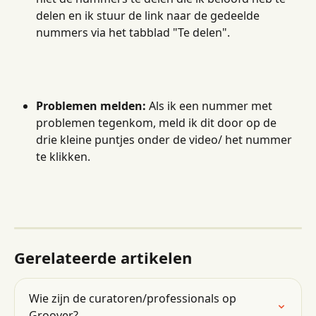
delen en ik stuur de link naar de gedeelde 
nummers via het tabblad "Te delen".
Problemen melden:
 Als ik een nummer met 
problemen tegenkom, meld ik dit door op de 
drie kleine puntjes onder de video/ het nummer 
te klikken.
Gerelateerde artikelen
Wie zijn de curatoren/professionals op 
Groover?