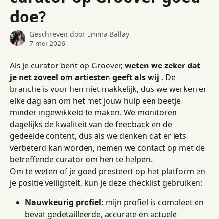
doe?
Geschreven door
Emma Ballay
7 mei 2026
Als je curator bent op Groover, 
weten we zeker dat 
je net zoveel om artiesten geeft als wij
 . De 
branche is voor hen niet makkelijk, dus we werken er 
elke dag aan om het met jouw hulp een beetje 
minder ingewikkeld te maken. We monitoren 
dagelijks de kwaliteit van de feedback en de 
gedeelde content, dus als we denken dat er iets 
verbeterd kan worden, nemen we contact op met de 
betreffende curator om hen te helpen.
Om te weten of je goed presteert op het platform en 
je positie veiligstelt, kun je deze checklist gebruiken:
Nauwkeurig profiel:
 mijn profiel is compleet en 
bevat gedetailleerde, accurate en actuele 