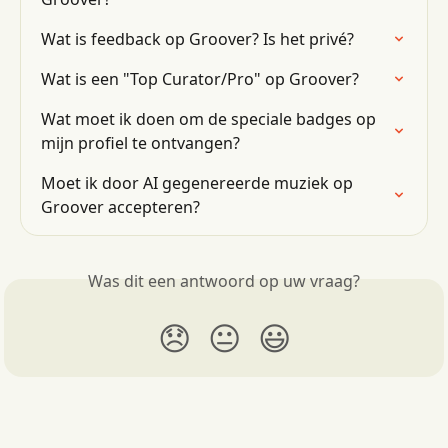
Wat is feedback op Groover? Is het privé?
Wat is een "Top Curator/Pro" op Groover?
Wat moet ik doen om de speciale badges op 
mijn profiel te ontvangen?
Moet ik door AI gegenereerde muziek op 
Groover accepteren?
Was dit een antwoord op uw vraag?
😞
😐
😃