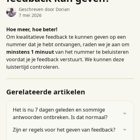
Geschreven door
Dorian
7 mei 2026
Hoe meer, hoe beter!
Om kwalitatieve feedback te kunnen geven op een 
nummer dat je hebt ontvangen, raden we je aan om 
minstens 1 minuut
 van het nummer te beluisteren 
voordat je je feedback verstuurt. We kunnen deze 
luistertijd controleren.
Gerelateerde artikelen
Het is nu 7 dagen geleden en sommige 
antwoorden ontbreken. Is dat normaal?
Zijn er regels voor het geven van feedback?