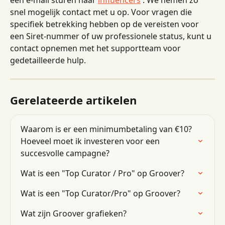
snel mogelijk contact met u op. Voor vragen die 
specifiek betrekking hebben op de vereisten voor 
een Siret-nummer of uw professionele status, kunt u 
contact opnemen met het supportteam voor 
gedetailleerde hulp.
Gerelateerde artikelen
Waarom is er een minimumbetaling van €10? 
Hoeveel moet ik investeren voor een 
succesvolle campagne?
Wat is een "Top Curator / Pro" op Groover?
Wat is een "Top Curator/Pro" op Groover?
Wat zijn Groover grafieken?