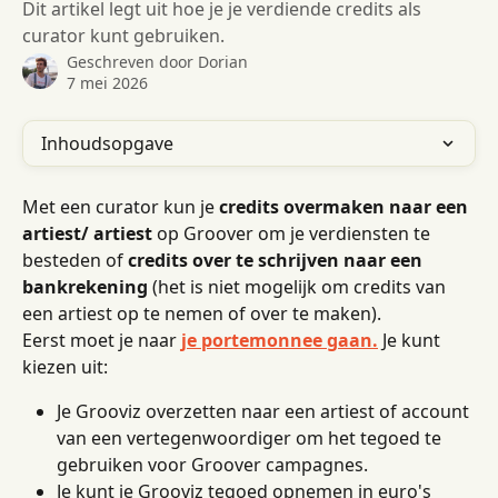
Dit artikel legt uit hoe je je verdiende credits als
curator kunt gebruiken.
Geschreven door
Dorian
7 mei 2026
Inhoudsopgave
Met een curator kun je 
credits overmaken naar een 
artiest/ artiest
 op Groover om je verdiensten te 
besteden of 
credits over te schrijven naar een 
bankrekening
 (het is niet mogelijk om credits van 
een artiest op te nemen of over te maken).
Eerst moet je naar 
je portemonnee gaan.
 Je kunt 
kiezen uit:
Je Grooviz overzetten naar een artiest of account 
van een vertegenwoordiger om het tegoed te 
gebruiken voor Groover campagnes.
Je kunt je Grooviz tegoed opnemen in euro's 