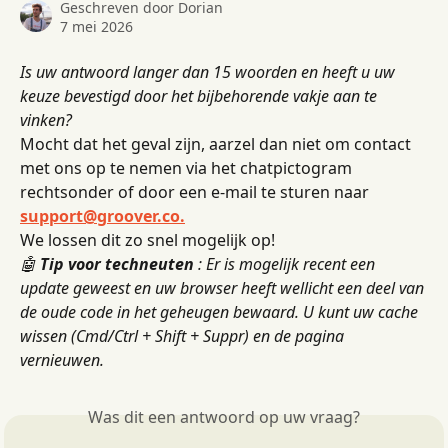
Geschreven door
Dorian
7 mei 2026
Is uw antwoord langer dan 15 woorden en heeft u uw 
keuze bevestigd door het bijbehorende vakje aan te 
vinken?
Mocht dat het geval zijn, aarzel dan niet om contact 
met ons op te nemen via het chatpictogram 
rechtsonder of door een e-mail te sturen naar 
support@groover.co.
We lossen dit zo snel mogelijk op!
🤖
Tip voor techneuten
: Er is mogelijk recent een 
update geweest en uw browser heeft wellicht een deel van 
de oude code in het geheugen bewaard. U kunt uw cache 
wissen (Cmd/Ctrl + Shift + Suppr) en de pagina 
vernieuwen.
Was dit een antwoord op uw vraag?