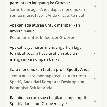
permintaan langsung ke Groover
Saran kami agar Anda dapat menemukan
semua musik favorit Anda di satu tempat.
Apakah ada aturan untuk memberikan
umpan balik?
Pedoman untuk Influencer Groover
Apakah saya harus mendengarkan lagu
tersebut secara keseluruhan sebelum
mengirimkan umpan balik?
Cara menemukan tautan profil Spotify Anda
Temukan cara mendapatkan Tautan Profil
Spotify Anda dari Komputer Desktop atau
Perangkat Seluler Anda
Bagaimana cara saya bagikan langsung di
Spotify dari akun Groover saya?