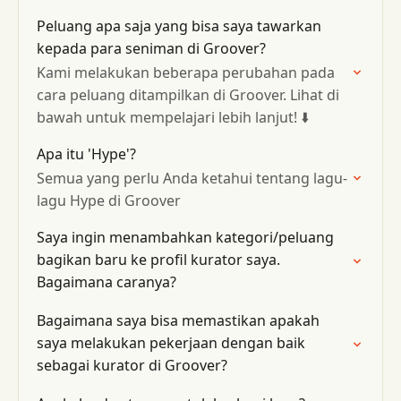
Peluang apa saja yang bisa saya tawarkan
kepada para seniman di Groover?
Kami melakukan beberapa perubahan pada
cara peluang ditampilkan di Groover. Lihat di
bawah untuk mempelajari lebih lanjut! ⬇️
Apa itu 'Hype'?
Semua yang perlu Anda ketahui tentang lagu-
lagu Hype di Groover
Saya ingin menambahkan kategori/peluang
bagikan baru ke profil kurator saya.
Bagaimana caranya?
Bagaimana saya bisa memastikan apakah
saya melakukan pekerjaan dengan baik
sebagai kurator di Groover?