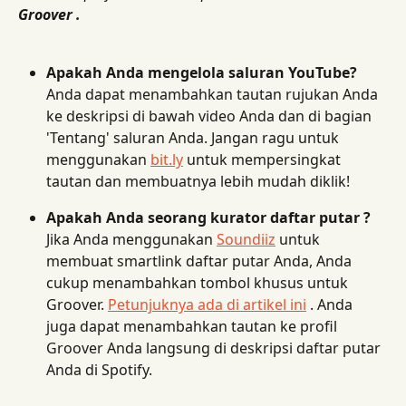
Groover .
Apakah Anda mengelola saluran YouTube?
Anda dapat menambahkan tautan rujukan Anda 
ke deskripsi di bawah video Anda dan di bagian 
'Tentang' saluran Anda. Jangan ragu untuk 
menggunakan 
bit.ly
 untuk mempersingkat 
tautan dan membuatnya lebih mudah diklik!
Apakah Anda seorang kurator daftar putar ?
Jika Anda menggunakan 
Soundiiz
 untuk 
membuat smartlink daftar putar Anda, Anda 
cukup menambahkan tombol khusus untuk 
Groover. 
Petunjuknya ada di artikel ini
 . Anda 
juga dapat menambahkan tautan ke profil 
Groover Anda langsung di deskripsi daftar putar 
Anda di Spotify.