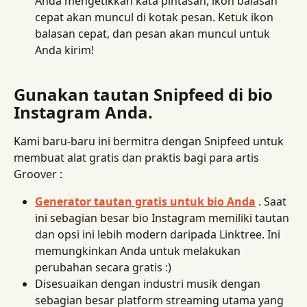
Anda mengetikkan kata pintasan, ikon balasan 
cepat akan muncul di kotak pesan. Ketuk ikon 
balasan cepat, dan pesan akan muncul untuk 
Anda kirim!
Gunakan tautan Snipfeed di bio 
Instagram Anda.
Kami baru-baru ini bermitra dengan Snipfeed untuk 
membuat alat gratis dan praktis bagi para artis 
Groover :
Generator tautan gratis untuk bio Anda
 . Saat 
ini sebagian besar bio Instagram memiliki tautan 
dan opsi ini lebih modern daripada Linktree. Ini 
memungkinkan Anda untuk melakukan 
perubahan secara gratis :)
Disesuaikan dengan industri musik dengan 
sebagian besar platform streaming utama yang 