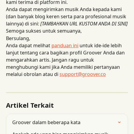
kami terima di platform ini.
Anda dapat mengirimkan musik Anda kepada kami 
(dan banyak blog keren serta para profesional musik 
lainnya) di sini: 
[TAMBAHKAN URL KUSTOM ANDA DI SINI]
Semoga sukses untuk semuanya,
Bersulang,
Anda dapat melihat 
panduan ini
 untuk ide-ide lebih 
lanjut tentang cara bagikan profil Groover Anda dan 
mengarahkan artis. Jangan ragu untuk 
menghubungi kami jika Anda memiliki pertanyaan 
melalui obrolan atau di 
support@groover.co
Artikel Terkait
Groover dalam beberapa kata