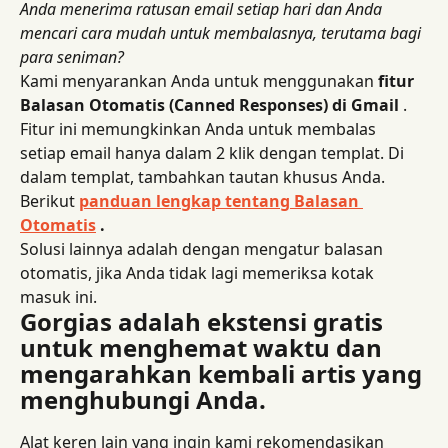
Anda menerima ratusan email setiap hari dan Anda 
mencari cara mudah untuk membalasnya, terutama bagi 
para seniman?
Kami menyarankan Anda untuk menggunakan 
fitur 
Balasan Otomatis (Canned Responses) di Gmail
 . 
Fitur ini memungkinkan Anda untuk membalas 
setiap email hanya dalam 2 klik dengan templat. Di 
dalam templat, tambahkan tautan khusus Anda. 
Berikut 
panduan lengkap tentang Balasan 
Otomatis
 .
Solusi lainnya adalah dengan mengatur balasan 
otomatis, jika Anda tidak lagi memeriksa kotak 
masuk ini.
Gorgias adalah ekstensi gratis 
untuk menghemat waktu dan 
mengarahkan kembali artis yang 
menghubungi Anda.
Alat keren lain yang ingin kami rekomendasikan 