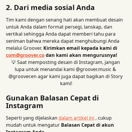
2. Dari media sosial Anda
Tim kami dengan senang hati akan membuat desain 
untuk Anda dalam format persegi, lanskap, dan 
vertikal sehingga Anda dapat memberi tahu para 
seniman bahwa mereka dapat menghubungi Anda 
melalui Groover. 
Kirimkan email kepada kami di 
com@groover.co
 dan kami akan mengurusnya!
💡 Saat memposting desain di Instagram, jangan 
lupa untuk menandai kami @groover.music & 
@groover.en agar kami juga dapat bagikan di Story 
kami!
Gunakan Balasan Cepat di 
Instagram
Seperti yang dijelaskan 
dalam artikel ini
 , cukup 
mudah untuk mengatur 
Balasan Cepat di akun 