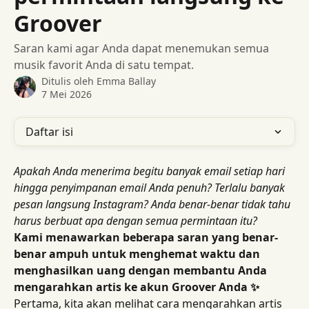
Groover
Saran kami agar Anda dapat menemukan semua
musik favorit Anda di satu tempat.
Ditulis oleh
Emma Ballay
7 Mei 2026
Daftar isi
Apakah Anda menerima begitu banyak email setiap hari 
hingga penyimpanan email Anda penuh? Terlalu banyak 
pesan langsung Instagram? Anda benar-benar tidak tahu 
harus berbuat apa dengan semua permintaan itu?
Kami menawarkan beberapa saran yang benar-
benar ampuh untuk menghemat waktu dan 
menghasilkan uang dengan membantu Anda 
mengarahkan artis ke akun Groover Anda ✨
Pertama, kita akan melihat cara mengarahkan artis 