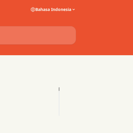
Bahasa Indonesia