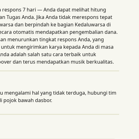
a respons 7 hari — Anda dapat melihat hitung 
an Tugas Anda. Jika Anda tidak merespons tepat 
uwarsa dan berpindah ke bagian Kedaluwarsa di 
 secara otomatis mendapatkan pengembalian dana. 
an menurunkan tingkat respons Anda, yang 
untuk mengirimkan karya kepada Anda di masa 
a adalah salah satu cara terbaik untuk 
over dan terus mendapatkan musik berkualitas.
au mengalami hal yang tidak terduga, hubungi tim 
i pojok bawah dasbor.