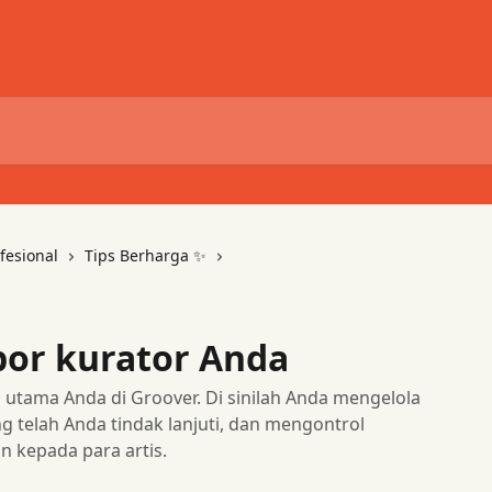
fesional
Tips Berharga ✨
or kurator Anda
 utama Anda di Groover. Di sinilah Anda mengelola
g telah Anda tindak lanjuti, dan mengontrol
n kepada para artis.