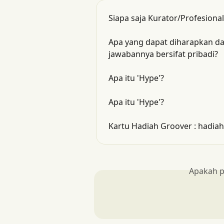
Siapa saja Kurator/Profesional
Apa yang dapat diharapkan da
jawabannya bersifat pribadi?
Apa itu 'Hype'?
Apa itu 'Hype'?
Kartu Hadiah Groover : hadia
Apakah p