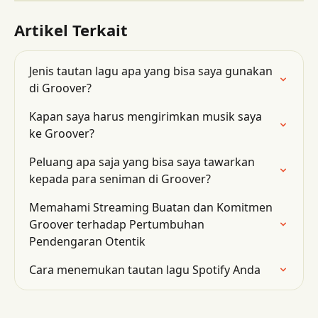
Artikel Terkait
Jenis tautan lagu apa yang bisa saya gunakan 
di Groover?
Kapan saya harus mengirimkan musik saya 
ke Groover?
Peluang apa saja yang bisa saya tawarkan 
kepada para seniman di Groover?
Memahami Streaming Buatan dan Komitmen 
Groover terhadap Pertumbuhan 
Pendengaran Otentik
Cara menemukan tautan lagu Spotify Anda