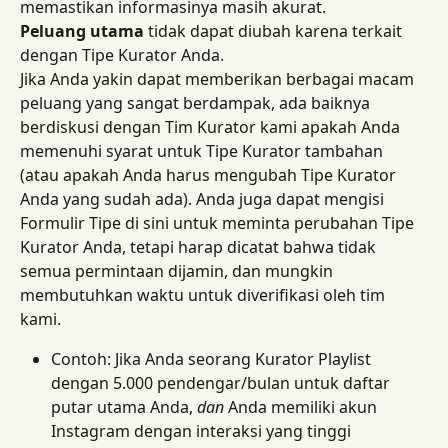
memastikan informasinya masih akurat.
Peluang utama
 tidak dapat diubah karena terkait 
dengan Tipe Kurator Anda.
Jika Anda yakin dapat memberikan berbagai macam 
peluang yang sangat berdampak, ada baiknya 
berdiskusi dengan Tim Kurator kami apakah Anda 
memenuhi syarat untuk Tipe Kurator tambahan 
(atau apakah Anda harus mengubah Tipe Kurator 
Anda yang sudah ada). Anda juga dapat mengisi 
Formulir Tipe di sini untuk meminta perubahan Tipe 
Kurator Anda, tetapi harap dicatat bahwa tidak 
semua permintaan dijamin, dan mungkin 
membutuhkan waktu untuk diverifikasi oleh tim 
kami.
Contoh: Jika Anda seorang Kurator Playlist 
dengan 5.000 pendengar/bulan untuk daftar 
putar utama Anda, 
dan
 Anda memiliki akun 
Instagram dengan interaksi yang tinggi 