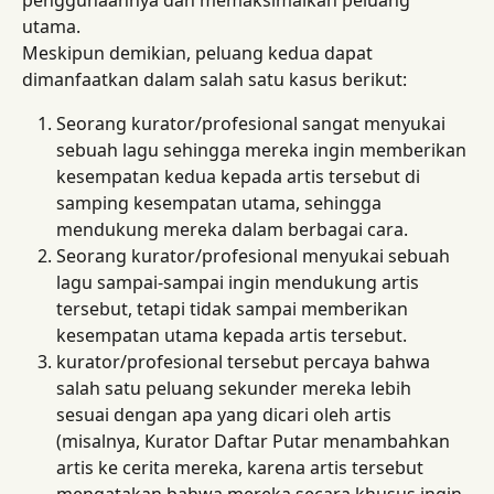
penggunaannya dan memaksimalkan peluang 
utama.
Meskipun demikian, peluang kedua dapat 
dimanfaatkan dalam salah satu kasus berikut:
Seorang kurator/profesional sangat menyukai 
sebuah lagu sehingga mereka ingin memberikan 
kesempatan kedua kepada artis tersebut di 
samping kesempatan utama, sehingga 
mendukung mereka dalam berbagai cara.
Seorang kurator/profesional menyukai sebuah 
lagu sampai-sampai ingin mendukung artis 
tersebut, tetapi tidak sampai memberikan 
kesempatan utama kepada artis tersebut.
kurator/profesional tersebut percaya bahwa 
salah satu peluang sekunder mereka lebih 
sesuai dengan apa yang dicari oleh artis 
(misalnya, Kurator Daftar Putar menambahkan 
artis ke cerita mereka, karena artis tersebut 