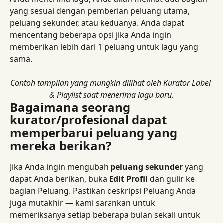
yang sesuai dengan pemberian peluang utama, 
peluang sekunder, atau keduanya. Anda dapat 
mencentang beberapa opsi jika Anda ingin 
memberikan lebih dari 1 peluang untuk lagu yang 
sama.
Contoh tampilan yang mungkin dilihat oleh Kurator Label 
& Playlist saat menerima lagu baru.
Bagaimana seorang 
kurator/profesional dapat 
memperbarui peluang yang 
mereka berikan?
Jika Anda ingin mengubah 
peluang sekunder
 yang 
dapat Anda berikan, buka 
Edit Profil
 dan gulir ke 
bagian Peluang. Pastikan deskripsi Peluang Anda 
juga mutakhir — kami sarankan untuk 
memeriksanya setiap beberapa bulan sekali untuk 