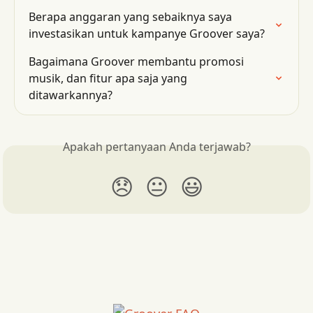
Berapa anggaran yang sebaiknya saya 
investasikan untuk kampanye Groover saya?
Bagaimana Groover membantu promosi 
musik, dan fitur apa saja yang 
ditawarkannya?
Apakah pertanyaan Anda terjawab?
😞
😐
😃