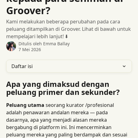
Groover?
Kami melakukan beberapa perubahan pada cara
peluang ditampilkan di Groover. Lihat di bawah untuk
mempelajari lebih lanjut! ⬇️
Ditulis oleh
Emma Ballay
7 Mei 2026
Daftar isi
Apa yang dimaksud dengan 
peluang primer dan sekunder?
Peluang utama
 seorang kurator /profesional 
adalah penawaran andalan mereka — pada 
dasarnya, apa yang menjadi alasan mereka 
bergabung di platform ini. Ini mencerminkan 
peluang mereka yang paling berdampak dan sesuai 