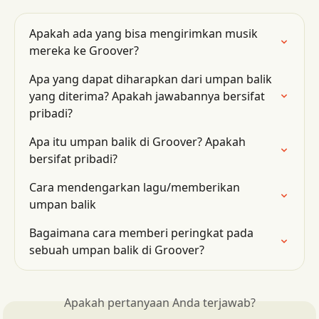
Apakah ada yang bisa mengirimkan musik 
mereka ke Groover?
Apa yang dapat diharapkan dari umpan balik 
yang diterima? Apakah jawabannya bersifat 
pribadi?
Apa itu umpan balik di Groover? Apakah 
bersifat pribadi?
Cara mendengarkan lagu/memberikan 
umpan balik
Bagaimana cara memberi peringkat pada 
sebuah umpan balik di Groover?
Apakah pertanyaan Anda terjawab?