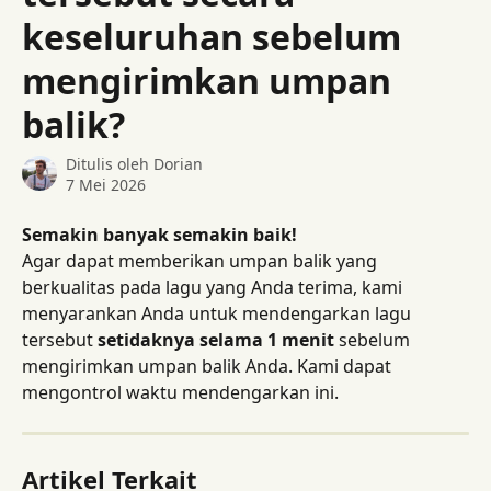
keseluruhan sebelum
mengirimkan umpan
balik?
Ditulis oleh
Dorian
7 Mei 2026
Semakin banyak semakin baik!
Agar dapat memberikan umpan balik yang 
berkualitas pada lagu yang Anda terima, kami 
menyarankan Anda untuk mendengarkan lagu 
tersebut 
setidaknya selama 1 menit
 sebelum 
mengirimkan umpan balik Anda. Kami dapat 
mengontrol waktu mendengarkan ini.
Artikel Terkait