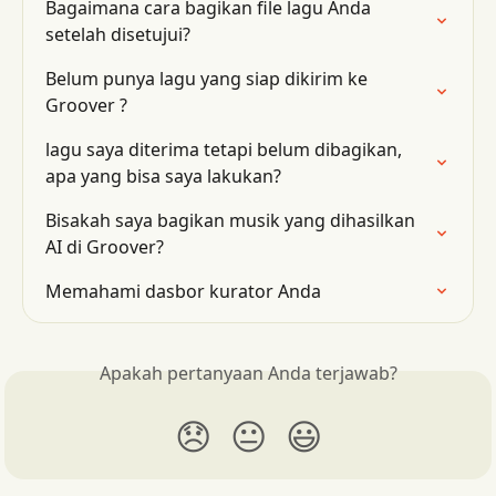
Bagaimana cara bagikan file lagu Anda 
setelah disetujui?
Belum punya lagu yang siap dikirim ke 
Groover ?
lagu saya diterima tetapi belum dibagikan, 
apa yang bisa saya lakukan?
Bisakah saya bagikan musik yang dihasilkan 
AI di Groover?
Memahami dasbor kurator Anda
Apakah pertanyaan Anda terjawab?
😞
😐
😃