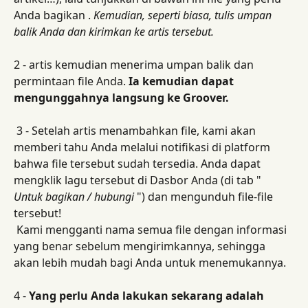
Anda bagikan . 
Kemudian, seperti biasa, tulis umpan 
balik Anda dan kirimkan ke artis tersebut.
2 - artis kemudian menerima umpan balik dan 
permintaan file Anda. 
Ia kemudian dapat 
mengunggahnya langsung ke Groover.
 3 - Setelah artis menambahkan file, kami akan 
memberi tahu Anda melalui notifikasi di platform 
bahwa file tersebut sudah tersedia. Anda dapat 
mengklik lagu tersebut di Dasbor Anda (di tab " 
Untuk bagikan / hubungi
 ") dan mengunduh file-file 
tersebut!
 Kami mengganti nama semua file dengan informasi 
yang benar sebelum mengirimkannya, sehingga 
akan lebih mudah bagi Anda untuk menemukannya.
4 - 
Yang perlu Anda lakukan sekarang adalah 