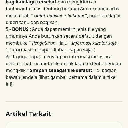
bagikan lagu tersebut
 dan mengirimkan 
tautan/informasi tentang berbagi Anda kepada artis 
melalui tab " 
Untuk bagikan / hubungi
 ", agar dia dapat 
diberi tahu dan bagikan !
5 - 
BONUS
 : Anda dapat memilih jenis file yang 
umumnya Anda butuhkan secara default dengan 
membuka " 
Pengaturan
 " lalu " 
Informasi kurator saya
". Informasi ini dapat diubah kapan saja :)
Anda juga dapat menyimpan informasi ini secara 
default saat meminta file untuk lagu tertentu dengan 
mengklik " 
Simpan sebagai file default
 " di bagian 
bawah jendela [lihat gambar pertama dalam artikel 
ini].
Artikel Terkait