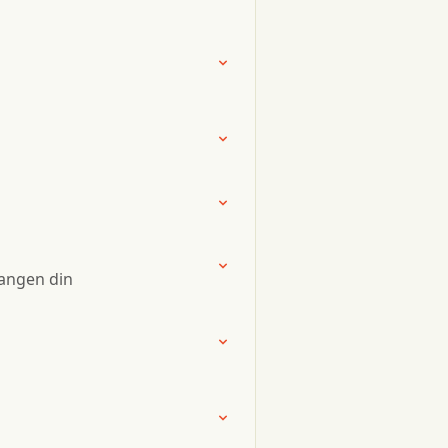
sangen din