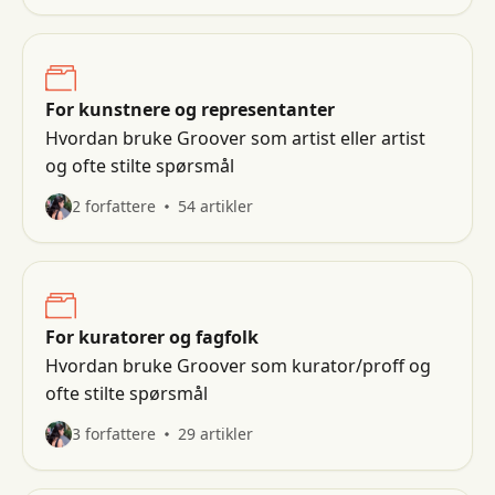
For kunstnere og representanter
Hvordan bruke Groover som artist eller artist
og ofte stilte spørsmål
2 forfattere
54 artikler
For kuratorer og fagfolk
Hvordan bruke Groover som kurator/proff og
ofte stilte spørsmål
3 forfattere
29 artikler