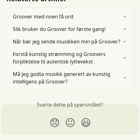
Groover med noen få ord
Slik bruker du Groover for første gang!
Når bør jeg sende musikken min på Groover?
Forstå kunstig strømming og Groovers 
forpliktelse til autentisk lyttevekst
Må jeg godta musikk generert av kunstig 
intelligens på Groover?
Svarte dette på spørsmålet?
😞
😐
😃