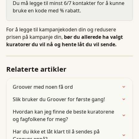
Du må legge til minst 6/7 kontakter for å kunne 
bruke en kode med % rabatt.
For å legge til kampanjekoden din og redusere 
prisen på kampanje din, 
bør du allerede ha valgt 
kuratorer du vil nå og hente låt du vil sende.
Relaterte artikler
Groover med noen få ord
Slik bruker du Groover for første gang!
Hvordan kan jeg finne de beste kuratorene 
og fagfolkene for meg?
Har du ikke et låt klart til å sendes på 