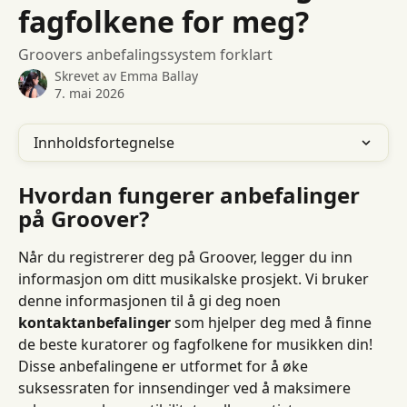
fagfolkene for meg?
Groovers anbefalingssystem forklart
Skrevet av
Emma Ballay
7. mai 2026
Innholdsfortegnelse
Hvordan fungerer anbefalinger 
på Groover?
Når du registrerer deg på Groover, legger du inn 
informasjon om ditt musikalske prosjekt. Vi bruker 
denne informasjonen til å gi deg noen 
kontaktanbefalinger
 som hjelper deg med å finne 
de beste kuratorer og fagfolkene for musikken din!
Disse anbefalingene er utformet for å øke 
suksessraten for innsendinger ved å maksimere 