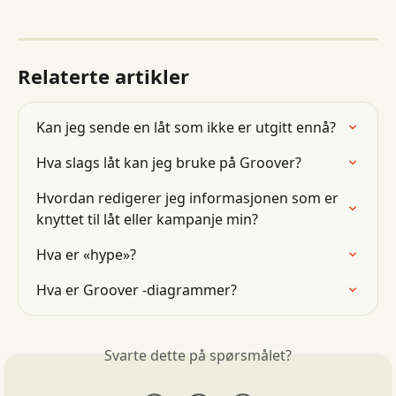
Relaterte artikler
Kan jeg sende en låt som ikke er utgitt ennå?
Hva slags låt kan jeg bruke på Groover?
Hvordan redigerer jeg informasjonen som er 
knyttet til låt eller kampanje min?
Hva er «hype»?
Hva er Groover -diagrammer?
Svarte dette på spørsmålet?