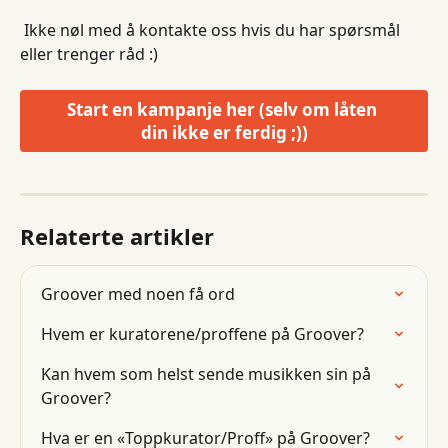
 Ikke nøl med å kontakte oss hvis du har spørsmål 
eller trenger råd :)
Start en kampanje her (selv om låten 
din ikke er ferdig ;))
Relaterte artikler
Groover med noen få ord
Hvem er kuratorene/proffene på Groover?
Kan hvem som helst sende musikken sin på 
Groover?
Hva er en «Toppkurator/Proff» på Groover?