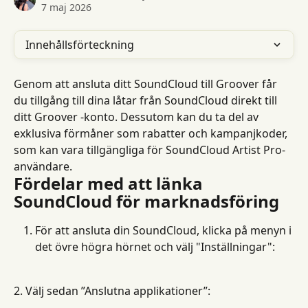
7 maj 2026
Innehållsförteckning
Genom att ansluta ditt SoundCloud till Groover får 
du tillgång till dina låtar från SoundCloud direkt till 
ditt Groover -konto. Dessutom kan du ta del av 
exklusiva förmåner som rabatter och kampanjkoder, 
som kan vara tillgängliga för SoundCloud Artist Pro-
användare.
Fördelar med att länka 
SoundCloud för marknadsföring
För att ansluta din SoundCloud, klicka på menyn i 
det övre högra hörnet och välj "Inställningar":
2. Välj sedan ”Anslutna applikationer”: