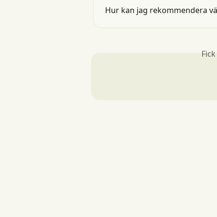
Hur kan jag rekommendera vänn
Fick