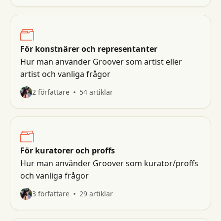
För konstnärer och representanter
Hur man använder Groover som artist eller
artist och vanliga frågor
2 författare
54 artiklar
För kuratorer och proffs
Hur man använder Groover som kurator/proffs
och vanliga frågor
3 författare
29 artiklar