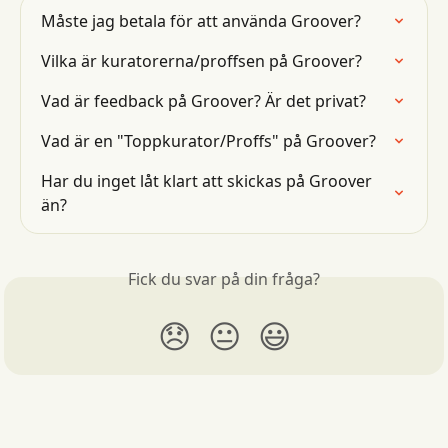
Måste jag betala för att använda Groover?
Vilka är kuratorerna/proffsen på Groover?
Vad är feedback på Groover? Är det privat?
Vad är en "Toppkurator/Proffs" på Groover?
Har du inget låt klart att skickas på Groover 
än?
Fick du svar på din fråga?
😞
😐
😃