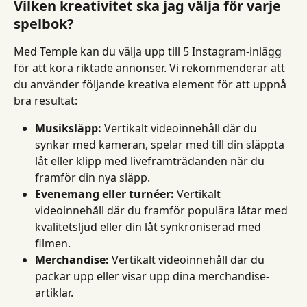
Vilken kreativitet ska jag välja för varje 
spelbok?
Med Temple kan du välja upp till 5 Instagram-inlägg 
för att köra riktade annonser. Vi rekommenderar att 
du använder följande kreativa element för att uppnå 
bra resultat:
Musiksläpp:
 Vertikalt videoinnehåll där du 
synkar med kameran, spelar med till din släppta 
låt eller klipp med liveframträdanden när du 
framför din nya släpp.
Evenemang eller turnéer:
 Vertikalt 
videoinnehåll där du framför populära låtar med 
kvalitetsljud eller din låt synkroniserad med 
filmen.
Merchandise:
 Vertikalt videoinnehåll där du 
packar upp eller visar upp dina merchandise-
artiklar.