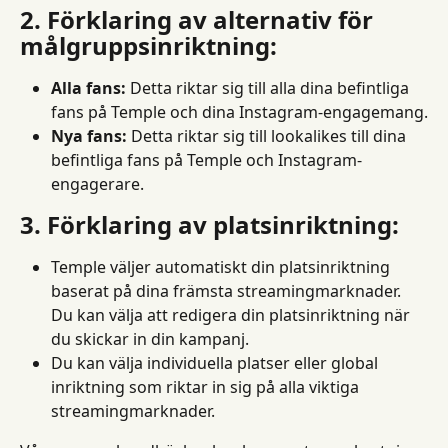
2. Förklaring av alternativ för 
målgruppsinriktning:
Alla fans:
 Detta riktar sig till alla dina befintliga 
fans på Temple och dina Instagram-engagemang.
Nya fans:
 Detta riktar sig till lookalikes till dina 
befintliga fans på Temple och Instagram-
engagerare.
3. Förklaring av platsinriktning:
Temple väljer automatiskt din platsinriktning 
baserat på dina främsta streamingmarknader. 
Du kan välja att redigera din platsinriktning när 
du skickar in din kampanj.
Du kan välja individuella platser eller global 
inriktning som riktar in sig på alla viktiga 
streamingmarknader.