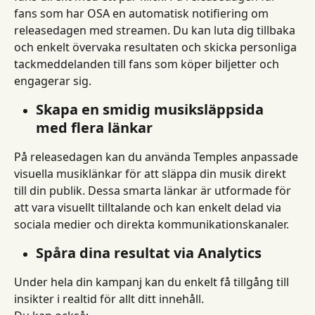
fans som har OSA en automatisk notifiering om 
releasedagen med streamen. Du kan luta dig tillbaka 
och enkelt övervaka resultaten och skicka personliga 
tackmeddelanden till fans som köper biljetter och 
engagerar sig.
Skapa en smidig musiksläppsida 
med flera länkar
På releasedagen kan du använda Temples anpassade 
visuella musiklänkar för att släppa din musik direkt 
till din publik. Dessa smarta länkar är utformade för 
att vara visuellt tilltalande och kan enkelt delad via 
sociala medier och direkta kommunikationskanaler.
Spåra dina resultat via Analytics
Under hela din kampanj kan du enkelt få tillgång till 
insikter i realtid för allt ditt innehåll.