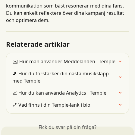
kommunikation som bäst resonerar med dina fans. 
Du kan enkelt reflektera över dina kampanj resultat 
och optimera dem.
Relaterade artiklar
✉️ Hur man använder Meddelanden i Temple
🎵 Hur du förstärker din nästa musiksläpp 
med Temple
📈 Hur du kan använda Analytics i Temple
🔗 Vad finns i din Temple-länk i bio
Fick du svar på din fråga?