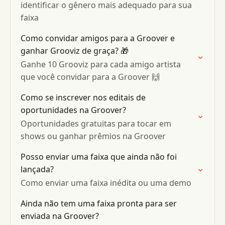
identificar o gênero mais adequado para sua
faixa
Como convidar amigos para a Groover e
ganhar Grooviz de graça? 🎁
Ganhe 10 Grooviz para cada amigo artista
que você convidar para a Groover 🙌
Como se inscrever nos editais de
oportunidades na Groover?
Oportunidades gratuitas para tocar em
shows ou ganhar prêmios na Groover
Posso enviar uma faixa que ainda não foi
lançada?
Como enviar uma faixa inédita ou uma demo
Ainda não tem uma faixa pronta para ser
enviada na Groover?