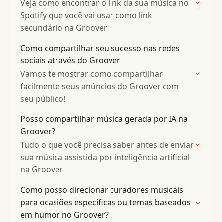
Veja como encontrar o link da sua música no
Spotify que você vai usar como link
secundário na Groover
Como compartilhar seu sucesso nas redes
sociais através do Groover
Vamos te mostrar como compartilhar
facilmente seus anúncios do Groover com
seu público!
Posso compartilhar música gerada por IA na
Groover?
Tudo o que você precisa saber antes de enviar
sua música assistida por inteligência artificial
na Groover
Como posso direcionar curadores musicais
para ocasiões específicas ou temas baseados
em humor no Groover?