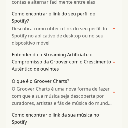
contas e alternar facilmente entre elas
Como encontrar o link do seu perfil do
Spotify?
Descubra como obter o link do seu perfil do
Spotify no aplicativo de desktop ou no seu
dispositivo móvel
Entendendo o Streaming Artificial e o
Compromisso da Groover com o Crescimento
Autêntico de ouvintes
O que é o Groover Charts?
O Groover Charts é uma nova forma de fazer
com que a sua música seja descoberta por
curadores, artistas e fãs de música do mundo
todo!
Como encontrar o link da sua música no
Spotify