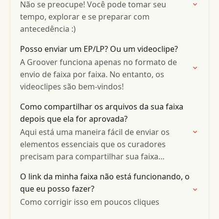
Não se preocupe! Você pode tomar seu
tempo, explorar e se preparar com
antecedência :)
Posso enviar um EP/LP? Ou um videoclipe?
A Groover funciona apenas no formato de
envio de faixa por faixa. No entanto, os
videoclipes são bem-vindos!
Como compartilhar os arquivos da sua faixa
depois que ela for aprovada?
Aqui está uma maneira fácil de enviar os
elementos essenciais que os curadores
precisam para compartilhar sua faixa
(arquivo, capa etc.)
O link da minha faixa não está funcionando, o
que eu posso fazer?
Como corrigir isso em poucos cliques