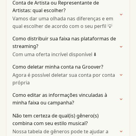
Conta de Artista ou Representante de
Artistas: qual escolher?
Vamos dar uma olhada nas diferenças e em
qual escolher de acordo com o seu perfil 💡
Como distribuir sua faixa nas plataformas de
streaming?
Com uma oferta incrível disponível ⬇️
Como deletar minha conta na Groover?
Agora é possível deletar sua conta por conta
própria
Como editar as informações vinculadas à
minha faixa ou campanha?
Não tem certeza de qual(is) gênero(s)
combina com seu estilo musical?
Nossa tabela de gêneros pode te ajudar a