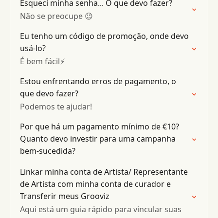
Esqueci minha senha... O que devo fazer?
Não se preocupe 😉
Eu tenho um código de promoção, onde devo
usá-lo?
É bem fácil⚡️
Estou enfrentando erros de pagamento, o
que devo fazer?
Podemos te ajudar!
Por que há um pagamento mínimo de €10?
Quanto devo investir para uma campanha
bem-sucedida?
Linkar minha conta de Artista/ Representante
de Artista com minha conta de curador e
Transferir meus Grooviz
Aqui está um guia rápido para vincular suas