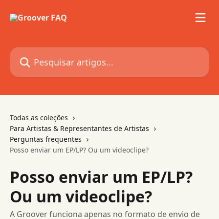
Passar para o conteúdo principal
Pesquisar artigos...
Todas as coleções
Para Artistas & Representantes de Artistas
Perguntas frequentes
Posso enviar um EP/LP? Ou um videoclipe?
Posso enviar um EP/LP?
Ou um videoclipe?
A Groover funciona apenas no formato de envio de