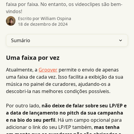
faixa por faixa. No entanto, os videoclipes são bem-
vindos!
Escrito por
William Ospina
18 de dezembro de 2024
Sumário
Uma faixa por vez
Atualmente, a 
Groover
 permite o envio de apenas 
uma faixa de cada vez. Isso facilita a exibição da sua 
música no painel de curadores, ajudando-os a 
descobri-la nas melhores condições possíveis.
Por outro lado, 
não deixe de falar sobre seu LP/EP e 
a data de lançamento no pitch da sua campanha 
e na bio do seu perfil
. Há um campo opcional para 
adicionar o link do seu LP/EP também, 
mas tenha 