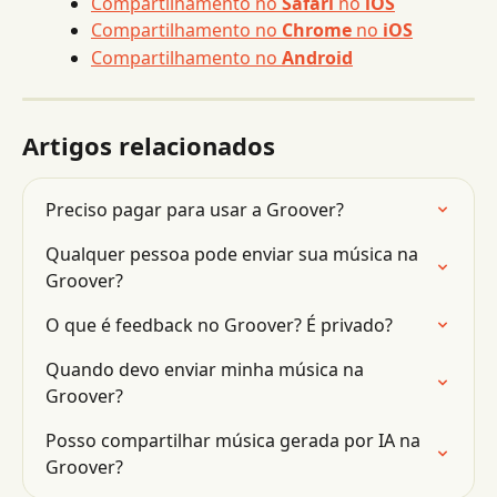
Compartilhamento no 
Safari
 no 
iOS
Compartilhamento no 
Chrome
 no 
iOS
Compartilhamento no 
Android
Artigos relacionados
Preciso pagar para usar a Groover?
Qualquer pessoa pode enviar sua música na 
Groover?
O que é feedback no Groover? É privado?
Quando devo enviar minha música na 
Groover?
Posso compartilhar música gerada por IA na 
Groover?