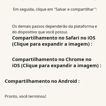
 Em seguida, clique em "Salvar e compartilhar":
Os demais passos dependerão da plataforma e 
do dispositivo que você possui.
Compartilhamento no Safari no iOS 
(Clique para expandir a imagem) :​
Compartilhamento no Chrome no 
iOS (Clique para expandir a imagem) :
Compartilhamento no Android :
Pronto, você terminou!