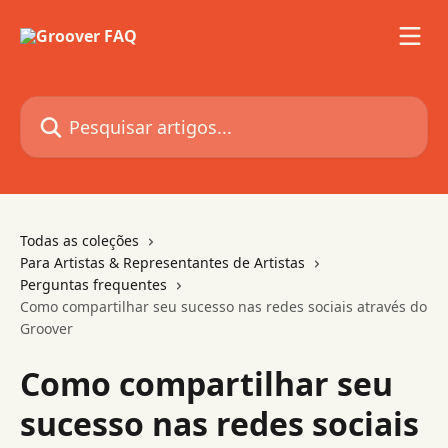
Passar para o conteúdo principal
Pesquisar artigos...
Todas as coleções
Para Artistas & Representantes de Artistas
Perguntas frequentes
Como compartilhar seu sucesso nas redes sociais através do
Groover
Como compartilhar seu
sucesso nas redes sociais