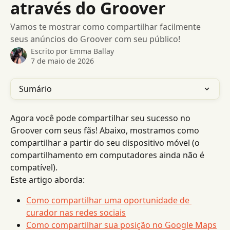
através do Groover
Vamos te mostrar como compartilhar facilmente
seus anúncios do Groover com seu público!
Escrito por
Emma Ballay
7 de maio de 2026
Sumário
Agora você pode compartilhar seu sucesso no 
Groover com seus fãs! Abaixo, mostramos como 
compartilhar a partir do seu dispositivo móvel (o 
compartilhamento em computadores ainda não é 
compatível).
Este artigo aborda:
Como compartilhar uma oportunidade de 
curador nas redes sociais
Como compartilhar sua posição no Google Maps