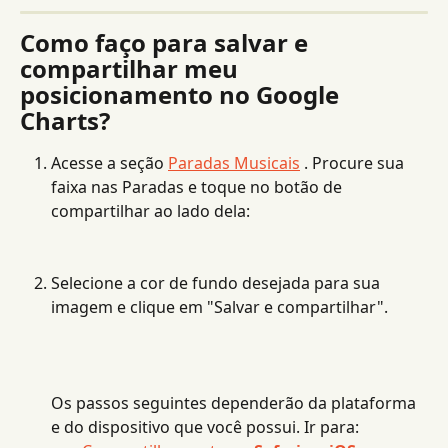
Como faço para salvar e 
compartilhar meu 
posicionamento no Google 
Charts?
Acesse a seção 
Paradas Musicais
 . Procure sua 
faixa nas Paradas e toque no botão de 
compartilhar ao lado dela:
Selecione a cor de fundo desejada para sua 
imagem e clique em "Salvar e compartilhar".
Os passos seguintes dependerão da plataforma 
e do dispositivo que você possui. Ir para: