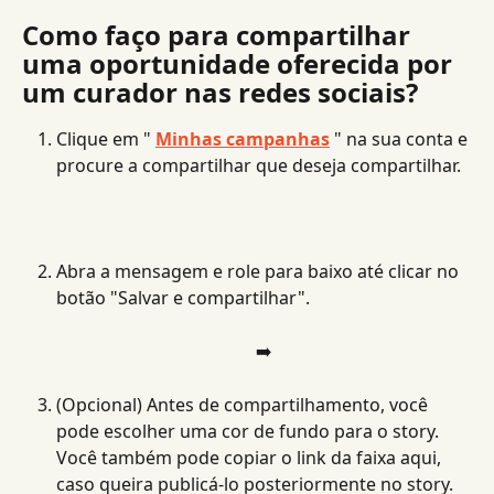
Como faço para compartilhar 
uma oportunidade oferecida por 
um curador nas redes sociais?
Clique em " 
Minhas campanhas
 " na sua conta e 
procure a compartilhar que deseja compartilhar.
Abra a mensagem e role para baixo até clicar no 
botão "Salvar e compartilhar".
➡️
(Opcional) Antes de compartilhamento, você 
pode escolher uma cor de fundo para o story. 
Você também pode copiar o link da faixa aqui, 
caso queira publicá-lo posteriormente no story.