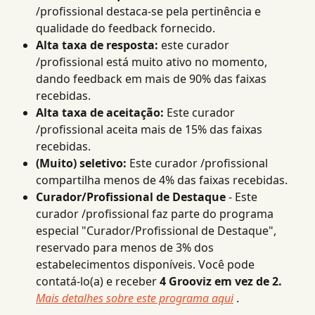
/profissional destaca-se pela pertinência e 
qualidade do feedback fornecido.
Alta taxa de resposta:
 este curador 
/profissional está muito ativo no momento, 
dando feedback em mais de 90% das faixas 
recebidas.
Alta taxa de aceitação:
 Este curador 
/profissional aceita mais de 15% das faixas 
recebidas.
(Muito) seletivo:
 Este curador /profissional 
compartilha menos de 4% das faixas recebidas.
Curador/Profissional de Destaque
 - Este 
curador /profissional faz parte do programa 
especial "Curador/Profissional de Destaque", 
reservado para menos de 3% dos 
estabelecimentos disponíveis. Você pode 
contatá-lo(a) e receber 
4 Grooviz em vez de 2.
Mais detalhes sobre este programa aqui
 .