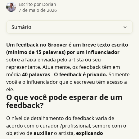
Escrito por
Dorian
7 de maio de 2026
Sumário
Um feedback no Groover é um breve texto escrito 
(mínimo de 15 palavras) por um influenciador
sobre a faixa enviada pelo artista ou seu 
representante. Atualmente, os feedback têm em 
média 
40 palavras
 . 
O feedback é privado.
 Somente 
você e o influenciador que o escreveu têm acesso a 
ele.
O que você pode esperar de um 
feedback?
O nível de detalhamento do feedback varia de 
acordo com o curador /profissional, sempre com o 
objetivo de 
auxiliar
 o artista, 
explicando 