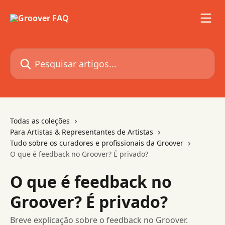
Passar para o conteúdo principal
Pesquisar artigos...
Todas as coleções
Para Artistas & Representantes de Artistas
Tudo sobre os curadores e profissionais da Groover
O que é feedback no Groover? É privado?
O que é feedback no
Groover? É privado?
Breve explicação sobre o feedback no Groover.