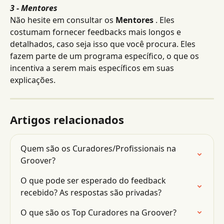
3 - Mentores
Não hesite em consultar os 
Mentores
 . Eles 
costumam fornecer feedbacks mais longos e 
detalhados, caso seja isso que você procura. Eles 
fazem parte de um programa específico, o que os 
incentiva a serem mais específicos em suas 
explicações.
Artigos relacionados
Quem são os Curadores/Profissionais na 
Groover?
O que pode ser esperado do feedback 
recebido? As respostas são privadas?
O que são os Top Curadores na Groover?