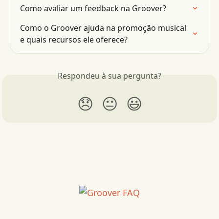
Como avaliar um feedback na Groover?
Como o Groover ajuda na promoção musical 
e quais recursos ele oferece?
Respondeu à sua pergunta?
😞
😐
😃