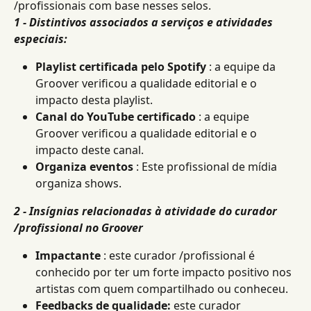
/profissionais com base nesses selos.
1 - Distintivos associados a serviços e atividades 
especiais:
Playlist certificada pelo Spotify
 : a equipe da 
Groover verificou a qualidade editorial e o 
impacto desta playlist.
Canal do YouTube certificado
 : a equipe 
Groover verificou a qualidade editorial e o 
impacto deste canal.
Organiza eventos
 : Este profissional de mídia 
organiza shows.
2 - Insígnias relacionadas à atividade do curador 
/profissional no Groover
Impactante
 : este curador /profissional é 
conhecido por ter um forte impacto positivo nos 
artistas com quem compartilhado ou conheceu.
Feedbacks de qualidade:
 este curador 