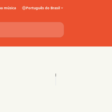
a música
Português do Brasil