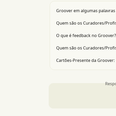
Groover em algumas palavras
Quem são os Curadores/Profis
O que é feedback no Groover?
Quem são os Curadores/Profis
Cartões-Presente da Groover: 
Resp