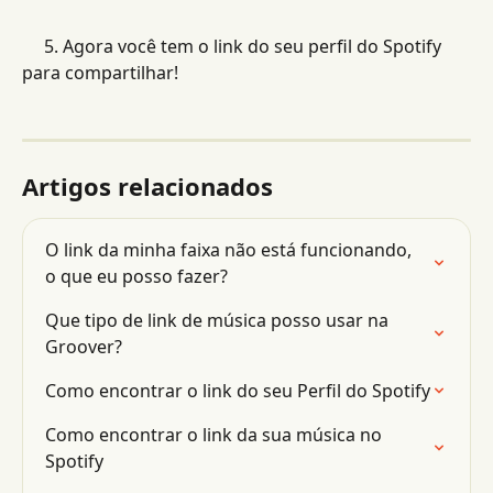
     5. Agora você tem o link do seu perfil do Spotify 
para compartilhar!
Artigos relacionados
O link da minha faixa não está funcionando, 
o que eu posso fazer?
Que tipo de link de música posso usar na 
Groover?
Como encontrar o link do seu Perfil do Spotify
Como encontrar o link da sua música no 
Spotify