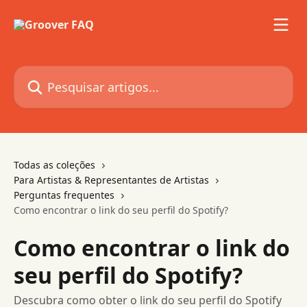
Passar para o conteúdo principal
Pesquisar artigos...
Todas as coleções
Para Artistas & Representantes de Artistas
Perguntas frequentes
Como encontrar o link do seu perfil do Spotify?
Como encontrar o link do
seu perfil do Spotify?
Descubra como obter o link do seu perfil do Spotify