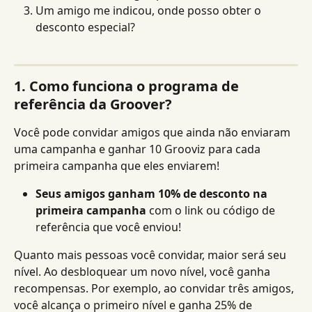
Um amigo me indicou, onde posso obter o 
desconto especial?
1. Como funciona o programa de 
referência da Groover?
Você pode convidar amigos que ainda não enviaram 
uma campanha e ganhar 10 Grooviz para cada 
primeira campanha que eles enviarem!
Seus amigos ganham 10% de desconto na 
primeira campanha
 com o link ou código de 
referência que você enviou!
Quanto mais pessoas você convidar, maior será seu 
nível. Ao desbloquear um novo nível, você ganha 
recompensas. Por exemplo, ao convidar três amigos, 
você alcança o primeiro nível e ganha 25% de 