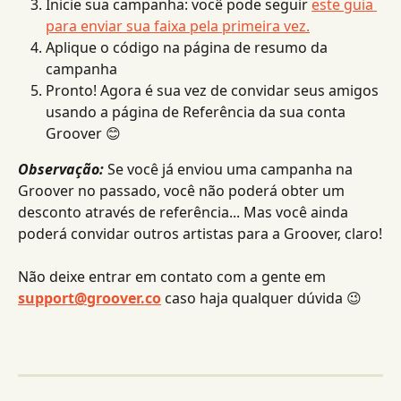
Inicie sua campanha: você pode seguir 
este guia 
para enviar sua faixa pela primeira vez.
Aplique o código na página de resumo da 
campanha
Pronto! Agora é sua vez de convidar seus amigos 
usando a página de Referência da sua conta 
Groover 😊
Observação:
 Se você já enviou uma campanha na 
Groover no passado, você não poderá obter um 
desconto através de referência... Mas você ainda 
poderá convidar outros artistas para a Groover, claro!
Não deixe entrar em contato com a gente em 
support@groover.co
 caso haja qualquer dúvida 😉