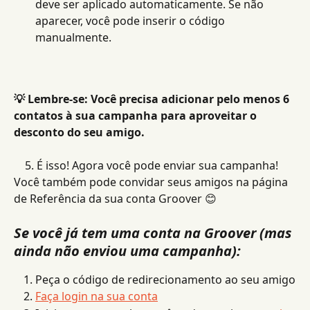
deve ser aplicado automaticamente. Se não 
aparecer, você pode inserir o código 
manualmente.
💡 Lembre-se: Você precisa adicionar pelo menos 6 
contatos à sua campanha para aproveitar o 
desconto do seu amigo.
    5. É isso! Agora você pode enviar sua campanha! 
Você também pode convidar seus amigos na página 
de Referência da sua conta Groover 😊
Se você já tem uma conta na Groover (mas 
ainda não enviou uma campanha):
Peça o código de redirecionamento ao seu amigo
Faça login na sua conta