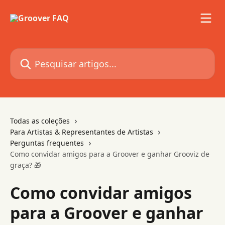
Passar para o conteúdo principal
Pesquisar artigos...
Todas as coleções
Para Artistas & Representantes de Artistas
Perguntas frequentes
Como convidar amigos para a Groover e ganhar Grooviz de
graça? 🎁
Como convidar amigos
para a Groover e ganhar