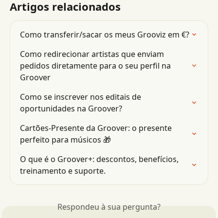
Artigos relacionados
Como transferir/sacar os meus Grooviz em €?
Como redirecionar artistas que enviam 
pedidos diretamente para o seu perfil na 
Groover
Como se inscrever nos editais de 
oportunidades na Groover?
Cartões-Presente da Groover: o presente 
perfeito para músicos 🎁
O que é o Groover+: descontos, benefícios, 
treinamento e suporte.
Respondeu à sua pergunta?