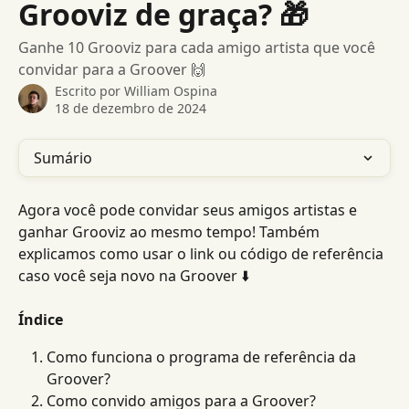
Grooviz de graça? 🎁
Ganhe 10 Grooviz para cada amigo artista que você
convidar para a Groover 🙌
Escrito por
William Ospina
18 de dezembro de 2024
Sumário
Agora você pode convidar seus amigos artistas e 
ganhar Grooviz ao mesmo tempo! Também 
explicamos como usar o link ou código de referência 
caso você seja novo na Groover ⬇️
Índice
Como funciona o programa de referência da 
Groover?
Como convido amigos para a Groover?