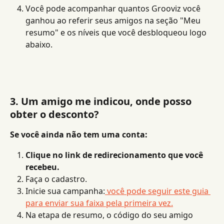
Você pode acompanhar quantos Grooviz você 
ganhou ao referir seus amigos na seção "Meu 
resumo" e os níveis que você desbloqueou logo 
abaixo.
3. Um amigo me indicou, onde posso 
obter o desconto?
Se você ainda não tem uma conta:
Clique no link de redirecionamento que você 
recebeu.
Faça o cadastro.
Inicie sua campanha:
 você pode seguir este guia 
para enviar sua faixa pela primeira vez.
Na etapa de resumo, o código do seu amigo 