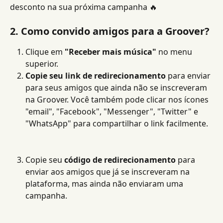
desconto na sua próxima campanha 🔥
2. Como convido amigos para a Groover?
Clique em
 "Receber mais música"
 no menu 
superior.
Copie seu link de redirecionamento
 para enviar 
para seus amigos que ainda não se inscreveram 
na Groover. Você também pode clicar nos ícones 
"email", "Facebook", "Messenger", "Twitter" e 
"WhatsApp" para compartilhar o link facilmente.
Copie seu 
código de redirecionamento
 para 
enviar aos amigos que já se inscreveram na 
plataforma, mas ainda não enviaram uma 
campanha.