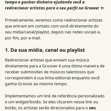
tempo e ganhar dinheiro ajudando você a 
redirecionar artistas para o seu perfil na Groover ✨
Primeiramente, veremos como redirecionar artistas 
que entram em contato com você diretamente do 
seu mídia/canal/playlist, depois nas redes sociais e, 
por fim, por e-mail.
1. Da sua mídia, canal ou playlist
Redirecionar artistas que enviam sua música 
diretamente para a Groover é uma ótima maneira de 
receber submissões de músicos talentosos que 
correspondem à sua linha editorial enquanto você 
ganha Grooviz ao mesmo tempo.
Implementamos um link de referência personalizado 
e um widget/botão. Se eles clicarem nesse link ou 
botão, os artistas serão direcionados para o 
seu 