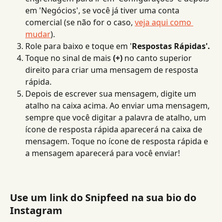
em 'Negócios', se você já tiver uma conta 
comercial (se não for o caso, 
veja aqui como 
mudar
).
Role para baixo e toque em '
Respostas Rápidas'.
Toque no sinal de mais 
(+)
 no canto superior 
direito para criar uma mensagem de resposta 
rápida.
Depois de escrever sua mensagem, digite um 
atalho na caixa acima. Ao enviar uma mensagem, 
sempre que você digitar a palavra de atalho, um 
ícone de resposta rápida aparecerá na caixa de 
mensagem. Toque no ícone de resposta rápida e 
a mensagem aparecerá para você enviar!
Use um link do Snipfeed na sua bio do 
Instagram