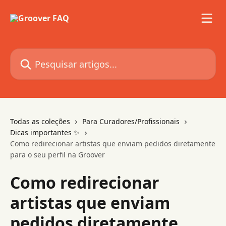
Passar para o conteúdo principal
Pesquisar artigos...
Todas as coleções
Para Curadores/Profissionais
Dicas importantes ✨
Como redirecionar artistas que enviam pedidos diretamente
para o seu perfil na Groover
Como redirecionar
artistas que enviam
pedidos diretamente