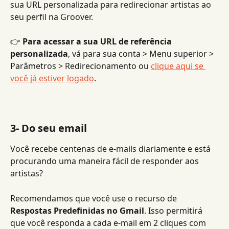
sua URL personalizada para redirecionar artistas ao 
seu perfil na Groover.
👉
 Para acessar a sua URL de referência 
personalizada
, vá para sua conta > Menu superior > 
Parâmetros > Redirecionamento ou 
clique aqui se 
você já estiver logado
.
3- Do seu email
Você recebe centenas de e-mails diariamente e está 
procurando uma maneira fácil de responder aos 
artistas?
Recomendamos que você use o recurso de 
Respostas Predefinidas no Gmail
. Isso permitirá 
que você responda a cada e-mail em 2 cliques com 