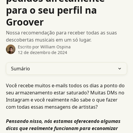
para o seu perfil na
Groover
Nossa recomendação para receber todas as suas
descobertas musicais em um só lugar.
Escrito por
William Ospina
12 de dezembro de 2024
Sumário
Você recebe muitos e-mails todos os dias a ponto do 
seu armazenamento estar saturado? Muitas DMs no 
Instagram e você realmente não sabe o que fazer 
com todas essas mensagens de artistas?
Pensando nisso, nós estamos oferecendo algumas 
dicas que realmente funcionam para economizar 