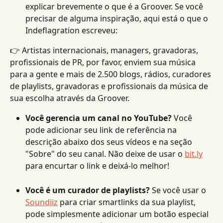
explicar brevemente o que é a Groover. Se você 
precisar de alguma inspiração, aqui está o que o 
Indeflagration escreveu:
👉 Artistas internacionais, managers, gravadoras, 
profissionais de PR, por favor, enviem sua música 
para a gente e mais de 2.500 blogs, rádios, curadores 
de playlists, gravadoras e profissionais da música de 
sua escolha através da Groover.
Você gerencia um canal no YouTube?
 Você 
pode adicionar seu link de referência na 
descrição abaixo dos seus vídeos e na seção 
"Sobre" do seu canal. Não deixe de usar o 
bit.ly
para encurtar o link e deixá-lo melhor!
Você é um curador de playlists?
 Se você usar o 
Soundiiz
 para criar smartlinks da sua playlist, 
pode simplesmente adicionar um botão especial 