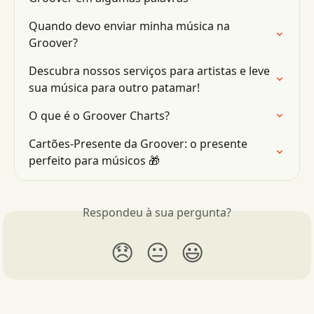
Quando devo enviar minha música na 
Groover?
Descubra nossos serviços para artistas e leve 
sua música para outro patamar!
O que é o Groover Charts?
Cartões-Presente da Groover: o presente 
perfeito para músicos 🎁
Respondeu à sua pergunta?
😞
😐
😃