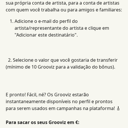
sua própria conta de artista, para a conta de artistas 
com quem você trabalha ou para amigos e familiares:
Adicione o e-mail do perfil do 
artista/representante do artista e clique em 
"Adicionar este destinatário".
  2. Selecione o valor que você gostaria de transferir 
(mínimo de 10 Grooviz para a validação do bônus).
E pronto! Fácil, né? Os Grooviz estarão 
instantaneamente disponíveis no perfil e prontos 
para serem usados em campanhas na plataforma! 🎸
Para sacar os seus Grooviz em €: