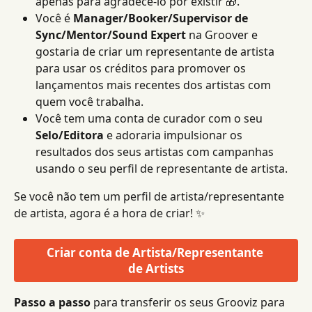
apenas para agradecê-lo por existir 🎁.
Você é 
Manager/Booker/Supervisor de 
Sync/Mentor/Sound Expert
 na Groover e 
gostaria de criar um representante de artista 
para usar os créditos para promover os 
lançamentos mais recentes dos artistas com 
quem você trabalha.
Você tem uma conta de curador com o seu 
Selo/Editora
 e adoraria impulsionar os 
resultados dos seus artistas com campanhas 
usando o seu perfil de representante de artista.
Se você não tem um perfil de artista/representante 
de artista, agora é a hora de criar! ✨
Criar conta de Artista/Representante 
de Artists
Passo a passo
 para transferir os seus Grooviz para 