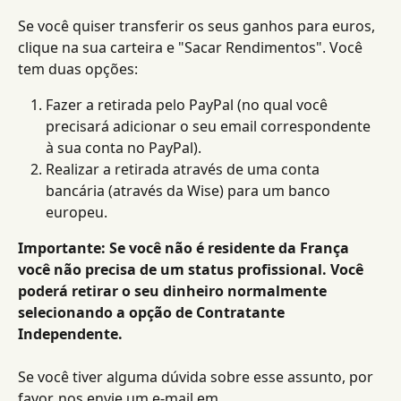
Se você quiser transferir os seus ganhos para euros, 
clique na sua carteira e "Sacar Rendimentos". Você 
tem duas opções:
Fazer a retirada pelo PayPal (no qual você 
precisará adicionar o seu email correspondente 
à sua conta no PayPal).
Realizar a retirada através de uma conta 
bancária (através da Wise) para um banco 
europeu.
Importante: Se você não é residente da França 
você não precisa de um status profissional. Você 
poderá retirar o seu dinheiro normalmente 
selecionando a opção de Contratante 
Independente.
Se você tiver alguma dúvida sobre esse assunto, por 
favor, nos envie um e-mail em 