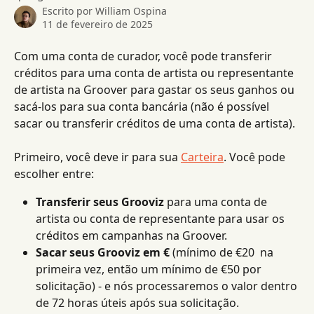
Escrito por
William Ospina
11 de fevereiro de 2025
Com uma conta de curador, você pode transferir 
créditos para uma conta de artista ou representante 
de artista na Groover para gastar os seus ganhos ou 
sacá-los para sua conta bancária (não é possível 
sacar ou transferir créditos de uma conta de artista).
Primeiro, você deve ir para sua 
Carteira
. Você pode 
escolher entre:
Transferir seus Grooviz
 para uma conta de 
artista ou conta de representante para usar os 
créditos em campanhas na Groover.
Sacar seus Grooviz em €
 (mínimo de €20  na 
primeira vez, então um mínimo de €50 por 
solicitação) - e nós processaremos o valor dentro 
de 72 horas úteis após sua solicitação.