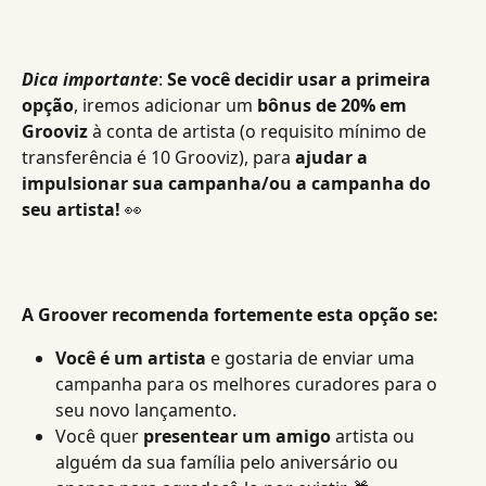
Dica importante
: 
Se você decidir usar a primeira 
opção
, iremos adicionar um
 bônus de 20% em 
Grooviz
 à conta de artista (o requisito mínimo de 
transferência é 10 Grooviz), para 
ajudar a 
impulsionar sua campanha/ou a campanha do 
seu artista!
 👀
A Groover recomenda fortemente esta opção se:
Você é um artista
 e gostaria de enviar uma 
campanha para os melhores curadores para o 
seu novo lançamento.
Você quer 
presentear um amigo
 artista ou 
alguém da sua família pelo aniversário ou 