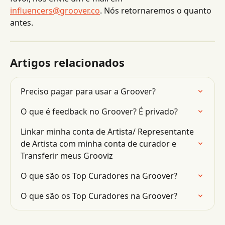
influencers@groover.co
. Nós retornaremos o quanto 
antes.
Artigos relacionados
Preciso pagar para usar a Groover?
O que é feedback no Groover? É privado?
Linkar minha conta de Artista/ Representante 
de Artista com minha conta de curador e 
Transferir meus Grooviz
O que são os Top Curadores na Groover?
O que são os Top Curadores na Groover?