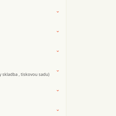
y skladba , tiskovou sadu)