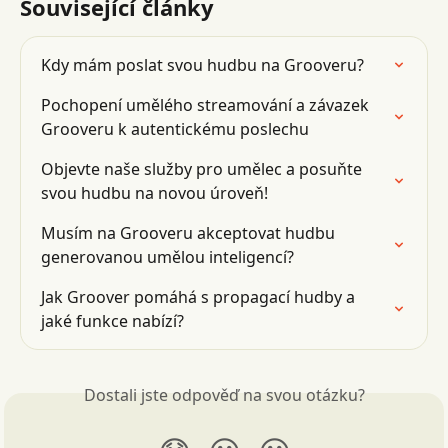
Související články
Kdy mám poslat svou hudbu na Grooveru?
Pochopení umělého streamování a závazek 
Grooveru k autentickému poslechu
Objevte naše služby pro umělec a posuňte 
svou hudbu na novou úroveň!
Musím na Grooveru akceptovat hudbu 
generovanou umělou inteligencí?
Jak Groover pomáhá s propagací hudby a 
jaké funkce nabízí?
Dostali jste odpověď na svou otázku?