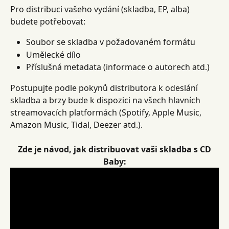
Pro distribuci vašeho vydání (skladba, EP, alba) 
budete potřebovat:
Soubor se skladba v požadovaném formátu
Umělecké dílo
Příslušná metadata (informace o autorech atd.)
Postupujte podle pokynů distributora k odeslání 
skladba a brzy bude k dispozici na všech hlavních 
streamovacích platformách (Spotify, Apple Music, 
Amazon Music, Tidal, Deezer atd.).
​ 
Zde je návod, jak distribuovat vaši skladba s CD 
Baby: